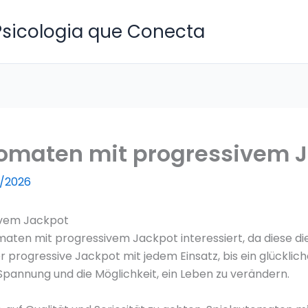
 Psicologia que Conecta
tomaten mit progressivem 
/2026
ivem Jackpot
aten mit progressivem Jackpot interessiert, da diese di
r progressive Jackpot mit jedem Einsatz, bis ein glückli
 Spannung und die Möglichkeit, ein Leben zu verändern.