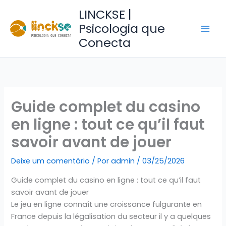
Ir
LINCKSE |
para
Psicologia que
o
Conecta
conteúdo
Guide complet du casino
en ligne : tout ce qu’il faut
savoir avant de jouer
Deixe um comentário
/ Por
admin
/
03/25/2026
Guide complet du casino en ligne : tout ce qu’il faut
savoir avant de jouer
Le jeu en ligne connaît une croissance fulgurante en
France depuis la légalisation du secteur il y a quelques