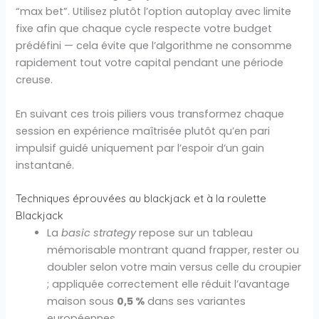
“max bet”. Utilisez plutôt l’option autoplay avec limite
fixe afin que chaque cycle respecte votre budget
prédéfini — cela évite que l’algorithme ne consomme
rapidement tout votre capital pendant une période
creuse.
En suivant ces trois piliers vous transformez chaque
session en expérience maîtrisée plutôt qu’en pari
impulsif guidé uniquement par l’espoir d’un gain
instantané.
Techniques éprouvées au blackjack et à la roulette
Blackjack
La
basic strategy
repose sur un tableau
mémorisable montrant quand frapper, rester ou
doubler selon votre main versus celle du croupier
; appliquée correctement elle réduit l’avantage
maison sous
0,5 %
dans ses variantes
européennes.