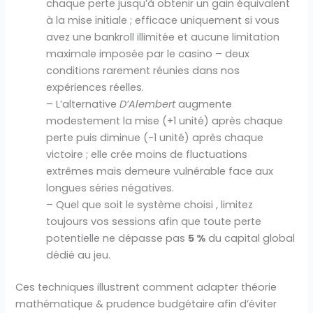
chaque perte jusqu’à obtenir un gain équivalent
à la mise initiale ; efficace uniquement si vous
avez une bankroll illimitée et aucune limitation
maximale imposée par le casino – deux
conditions rarement réunies dans nos
expériences réelles.
– L’alternative
D’Alembert
augmente
modestement la mise (+1 unité) après chaque
perte puis diminue (-1 unité) après chaque
victoire ; elle crée moins de fluctuations
extrêmes mais demeure vulnérable face aux
longues séries négatives.
– Quel que soit le système choisi , limitez
toujours vos sessions afin que toute perte
potentielle ne dépasse pas
5 %
du capital global
dédié au jeu.
Ces techniques illustrent comment adapter théorie
mathématique & prudence budgétaire afin d’éviter