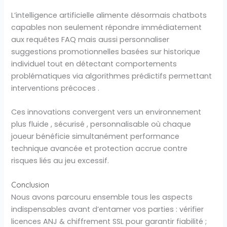
L’intelligence artificielle alimente désormais chatbots
capables non seulement répondre immédiatement
aux requêtes FAQ mais aussi personnaliser
suggestions promotionnelles basées sur historique
individuel tout en détectant comportements
problématiques via algorithmes prédictifs permettant
interventions précoces .
Ces innovations convergent vers un environnement
plus fluide , sécurisé , personnalisable où chaque
joueur bénéficie simultanément performance
technique avancée et protection accrue contre
risques liés au jeu excessif.
Conclusion
Nous avons parcouru ensemble tous les aspects
indispensables avant d’entamer vos parties : vérifier
licences ANJ & chiffrement SSL pour garantir fiabilité ;