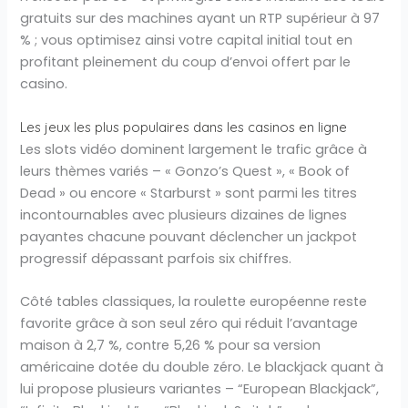
gratuits sur des machines ayant un RTP supérieur à 97
% ; vous optimisez ainsi votre capital initial tout en
profitant pleinement du coup d’envoi offert par le
casino.
Les jeux les plus populaires dans les casinos en ligne
Les slots vidéo dominent largement le trafic grâce à
leurs thèmes variés – « Gonzo’s Quest », « Book of
Dead » ou encore « Starburst » sont parmi les titres
incontournables avec plusieurs dizaines de lignes
payantes chacune pouvant déclencher un jackpot
progressif dépassant parfois six chiffres.
Côté tables classiques, la roulette européenne reste
favorite grâce à son seul zéro qui réduit l’avantage
maison à 2,7 %, contre 5,26 % pour sa version
américaine dotée du double zéro. Le blackjack quant à
lui propose plusieurs variantes – “European Blackjack”,