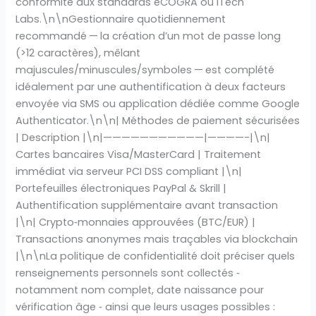
conformité aux standards eCOGRA ou iTech
Labs.\n\nGestionnaire quotidiennement
recommandé — la création d’un mot de passe long
(>12 caractères), mêlant
majuscules/minuscules/symboles — est complété
idéalement par une authentification à deux facteurs
envoyée via SMS ou application dédiée comme Google
Authenticator.\n\n| Méthodes de paiement sécurisées
| Description |\n|———————————|————-|\n|
Cartes bancaires Visa/MasterCard | Traitement
immédiat via serveur PCI DSS compliant |\n|
Portefeuilles électroniques PayPal & Skrill |
Authentification supplémentaire avant transaction
|\n| Crypto‑monnaies approuvées (BTC/EUR) |
Transactions anonymes mais traçables via blockchain
|\n\nLa politique de confidentialité doit préciser quels
renseignements personnels sont collectés ‑
notamment nom complet, date naissance pour
vérification âge ‑ ainsi que leurs usages possibles :