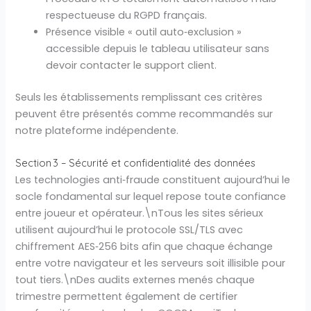
respectueuse du RGPD français.
Présence visible « outil auto‑exclusion »
accessible depuis le tableau utilisateur sans
devoir contacter le support client.
Seuls les établissements remplissant ces critères
peuvent être présentés comme recommandés sur
notre plateforme indépendente.
Section 3 – Sécurité et confidentialité des données
Les technologies anti‑fraude constituent aujourd’hui le
socle fondamental sur lequel repose toute confiance
entre joueur et opérateur.\nTous les sites sérieux
utilisent aujourd’hui le protocole SSL/TLS avec
chiffrement AES‑256 bits afin que chaque échange
entre votre navigateur et les serveurs soit illisible pour
tout tiers.\nDes audits externes menés chaque
trimestre permettent également de certifier