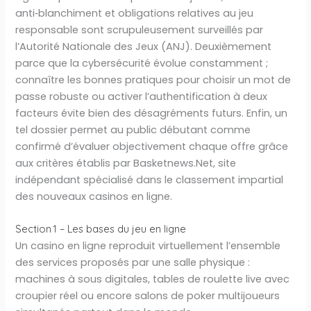
anti‑blanchiment et obligations relatives au jeu
responsable sont scrupuleusement surveillés par
l’Autorité Nationale des Jeux (ANJ). Deuxièmement
parce que la cybersécurité évolue constamment ;
connaître les bonnes pratiques pour choisir un mot de
passe robuste ou activer l’authentification à deux
facteurs évite bien des désagréments futurs. Enfin, un
tel dossier permet au public débutant comme
confirmé d’évaluer objectivement chaque offre grâce
aux critères établis par Basketnews.Net, site
indépendant spécialisé dans le classement impartial
des nouveaux casinos en ligne.
Section 1 – Les bases du jeu en ligne
Un casino en ligne reproduit virtuellement l’ensemble
des services proposés par une salle physique :
machines à sous digitales, tables de roulette live avec
croupier réel ou encore salons de poker multijoueurs