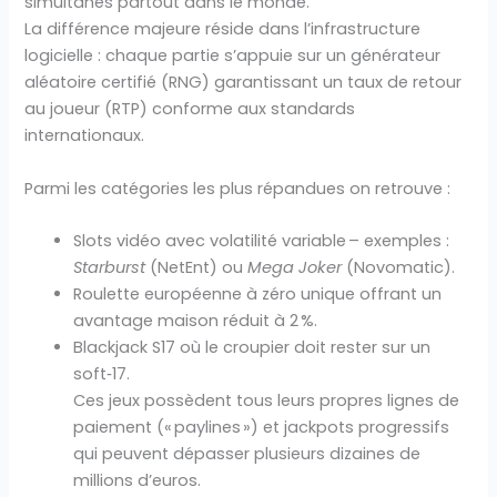
simultanés partout dans le monde.
La différence majeure réside dans l’infrastructure
logicielle : chaque partie s’appuie sur un générateur
aléatoire certifié (RNG) garantissant un taux de retour
au joueur (RTP) conforme aux standards
internationaux.
Parmi les catégories les plus répandues on retrouve :
Slots vidéo avec volatilité variable – exemples :
Starburst
(NetEnt) ou
Mega Joker
(Novomatic).
Roulette européenne à zéro unique offrant un
avantage maison réduit à 2 %.
Blackjack S17 où le croupier doit rester sur un
soft‑17.
Ces jeux possèdent tous leurs propres lignes de
paiement (« paylines ») et jackpots progressifs
qui peuvent dépasser plusieurs dizaines de
millions d’euros.