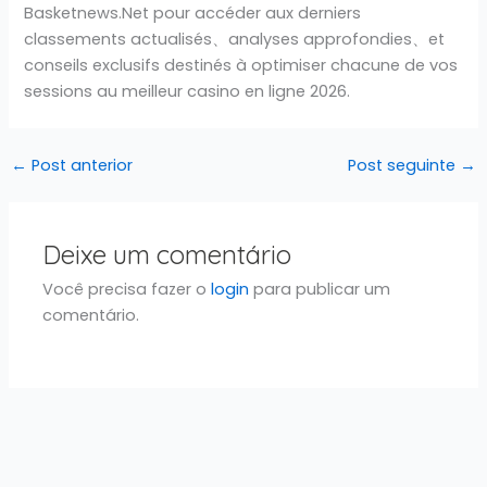
Basketnews.Net pour accéder aux derniers
classements actualisés、analyses approfondies、et
conseils exclusifs destinés à optimiser chacune de vos
sessions au meilleur casino en ligne 2026.​
←
Post anterior
Post seguinte
→
Deixe um comentário
Você precisa fazer o
login
para publicar um
comentário.