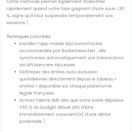
Cette méthode permet également d’identifier
rapidement quand votre taux gagnant chute sous <30
%, signe qu’il faut suspendre temporairement vos
sessions.\
Techniques concrètes
Installez l’app mobile
MyCasinoTracker
recommandée par Basketnews.Net ; elle
synchronise automatiquement vos transactions
via API bancaire sécurisée.
Définissez des limites auto‑exclusion
quotidiennes directement depuis le tableau «
Limites » disponible sur chaque plateforme
légale française.
Activez l’alerte SMS dès que votre solde dépasse
±50 % du budget alloué afin d’être
immédiatement conscient(e) d’une dérive
potentielle.\