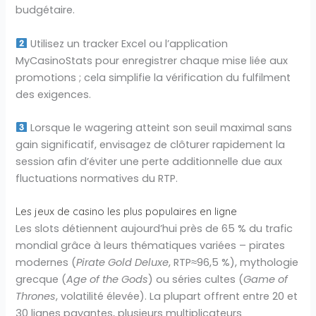
budgétaire.
Utilisez un tracker Excel ou l’application
MyCasinoStats pour enregistrer chaque mise liée aux
promotions ; cela simplifie la vérification du fulfilment
des exigences.
Lorsque le wagering atteint son seuil maximal sans
gain significatif, envisagez de clôturer rapidement la
session afin d’éviter une perte additionnelle due aux
fluctuations normatives du RTP.
Les jeux de casino les plus populaires en ligne
Les slots détiennent aujourd’hui près de 65 % du trafic
mondial grâce à leurs thématiques variées – pirates
modernes (
Pirate Gold Deluxe
, RTP≈96,5 %), mythologie
grecque (
Age of the Gods
) ou séries cultes (
Game of
Thrones
, volatilité élevée). La plupart offrent entre 20 et
30 lignes payantes, plusieurs multiplicateurs