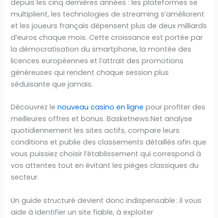
depuis les cinq dernières années : les plateformes se
multiplient, les technologies de streaming s’améliorent
et les joueurs français dépensent plus de deux milliards
d’euros chaque mois. Cette croissance est portée par
la démocratisation du smartphone, la montée des
licences européennes et l’attrait des promotions
généreuses qui rendent chaque session plus
séduisante que jamais.
Découvrez le
nouveau casino en ligne
pour profiter des
meilleures offres et bonus. Basketnews.Net analyse
quotidiennement les sites actifs, compare leurs
conditions et publie des classements détaillés afin que
vous puissiez choisir l’établissement qui correspond à
vos attentes tout en évitant les pièges classiques du
secteur.
Un guide structuré devient donc indispensable : il vous
aide à identifier un site fiable, à exploiter