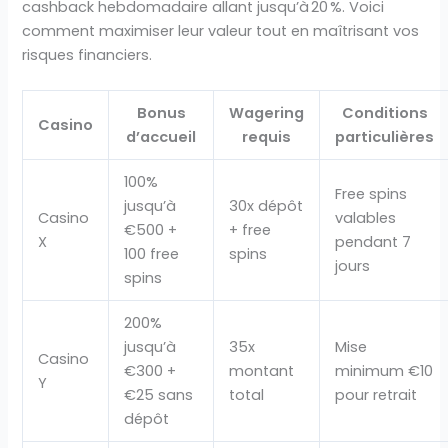
cashback hebdomadaire allant jusqu’à 20 %. Voici
comment maximiser leur valeur tout en maîtrisant vos
risques financiers.
Bonus
Wagering
Conditions
Casino
d’accueil
requis
particulières
100%
Free spins
jusqu’à
30x dépôt
Casino
valables
€500 +
+ free
X
pendant 7
100 free
spins
jours
spins
200%
jusqu’à
35x
Mise
Casino
€300 +
montant
minimum €10
Y
€25 sans
total
pour retrait
dépôt