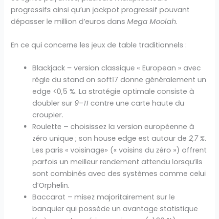
progressifs ainsi qu’un jackpot progressif pouvant
dépasser le million d’euros dans
Mega Moolah
.
En ce qui concerne les jeux de table traditionnels :
Blackjack – version classique « European » avec
règle du stand on soft17 donne généralement un
edge <0,5 %. La stratégie optimale consiste à
doubler sur
9–11
contre une carte haute du
croupier.
Roulette – choisissez la version européenne à
zéro unique ; son house edge est autour de
2,7 %
.
Les paris « voisinage» (« voisins du zéro ») offrent
parfois un meilleur rendement attendu lorsqu’ils
sont combinés avec des systèmes comme celui
d’Orphelin.
Baccarat – misez majoritairement sur le
banquier qui possède un avantage statistique