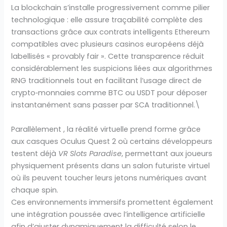
La blockchain s’installe progressivement comme pilier
technologique : elle assure traçabilité complète des
transactions grâce aux contrats intelligents Ethereum
compatibles avec plusieurs casinos européens déjà
labellisés « provably fair ». Cette transparence réduit
considérablement les suspicions liées aux algorithmes
RNG traditionnels tout en facilitant l’usage direct de
crypto‑monnaies comme BTC ou USDT pour déposer
instantanément sans passer par SCA traditionnel.\
Parallèlement , la réalité virtuelle prend forme grâce
aux casques Oculus Quest 2 où certains développeurs
testent déjà
VR Slots Paradise
, permettant aux joueurs
physiquement présents dans un salon futuriste virtuel
où ils peuvent toucher leurs jetons numériques avant
chaque spin.
Ces environnements immersifs promettent également
une intégration poussée avec l’intelligence artificielle
afin d’ajuster dynamiquement la difficulté selon le