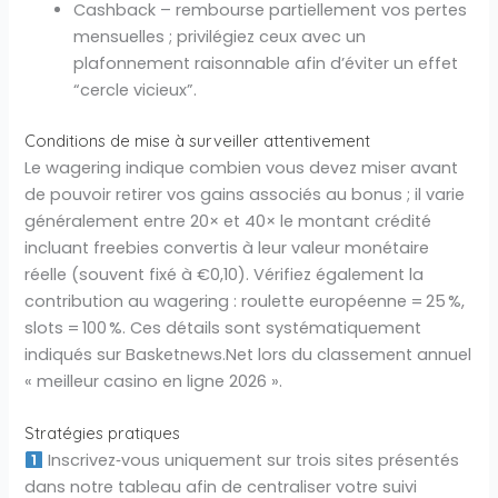
Cashback – rembourse partiellement vos pertes
mensuelles ; privilégiez ceux avec un
plafonnement raisonnable afin d’éviter un effet
“cercle vicieux”.
Conditions de mise à surveiller attentivement
Le wagering indique combien vous devez miser avant
de pouvoir retirer vos gains associés au bonus ; il varie
généralement entre 20× et 40× le montant crédité
incluant freebies convertis à leur valeur monétaire
réelle (souvent fixé à €0,10). Vérifiez également la
contribution au wagering : roulette européenne = 25 %,
slots = 100 %. Ces détails sont systématiquement
indiqués sur Basketnews.Net lors du classement annuel
« meilleur casino en ligne 2026 ».
Stratégies pratiques
Inscrivez‑vous uniquement sur trois sites présentés
dans notre tableau afin de centraliser votre suivi