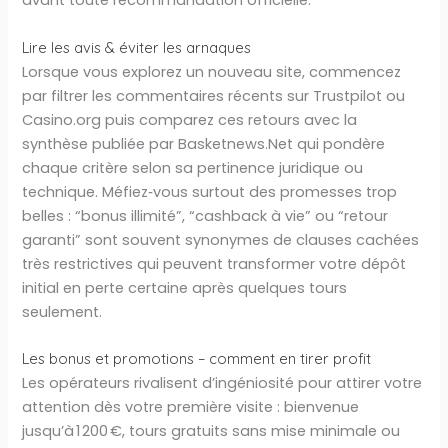
avant toute recommandation officielle.
Lire les avis & éviter les arnaques
Lorsque vous explorez un nouveau site, commencez
par filtrer les commentaires récents sur Trustpilot ou
Casino.org puis comparez ces retours avec la
synthèse publiée par Basketnews.Net qui pondère
chaque critère selon sa pertinence juridique ou
technique. Méfiez‑vous surtout des promesses trop
belles : “bonus illimité”, “cashback à vie” ou “retour
garanti” sont souvent synonymes de clauses cachées
très restrictives qui peuvent transformer votre dépôt
initial en perte certaine après quelques tours
seulement.
Les bonus et promotions – comment en tirer profit
Les opérateurs rivalisent d’ingéniosité pour attirer votre
attention dès votre première visite : bienvenue
jusqu’à 1 200 €, tours gratuits sans mise minimale ou