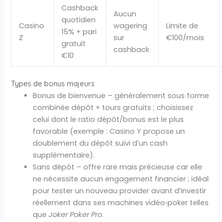
Cashback
Aucun
quotidien
Casino
wagering
Limite de
15% + pari
Z
sur
€100/mois
gratuit
cashback
€10
Types de bonus majeurs
Bonus de bienvenue – généralement sous forme
combinée dépôt + tours gratuits ; choisissez
celui dont le ratio dépôt/bonus est le plus
favorable (exemple : Casino Y propose un
doublement du dépôt suivi d’un cash
supplémentaire).
Sans dépôt – offre rare mais précieuse car elle
ne nécessite aucun engagement financier ; idéal
pour tester un nouveau provider avant d’investir
réellement dans ses machines vidéo‑poker telles
que
Joker Poker Pro
.