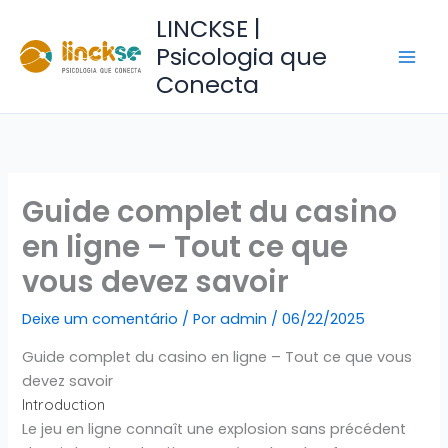
Ir
LINCKSE |
para
Psicologia que
o
Conecta
conteúdo
Guide complet du casino
en ligne – Tout ce que
vous devez savoir
Deixe um comentário
/ Por
admin
/
06/22/2025
Guide complet du casino en ligne – Tout ce que vous
devez savoir
Introduction
Le jeu en ligne connaît une explosion sans précédent