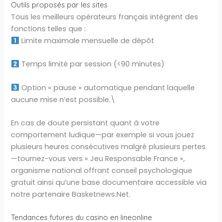
Outils proposés par les sites
Tous les meilleurs opérateurs français intègrent des
fonctions telles que :
Limite maximale mensuelle de dépôt
Temps limité par session (<90 minutes)
Option « pause » automatique pendant laquelle
aucune mise n’est possible.\
En cas de doute persistant quant à votre
comportement ludique—par exemple si vous jouez
plusieurs heures consécutives malgré plusieurs pertes
—tournez-vous vers « Jeu Responsable France »,
organisme national offrant conseil psychologique
gratuit ainsi qu’une base documentaire accessible via
notre partenaire Basketnews.Net.
Tendances futures du casino en line​online​