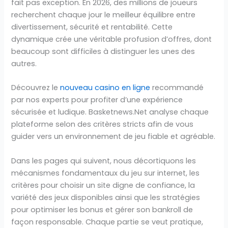
fait pas exception. En 2026, des millions de joueurs
recherchent chaque jour le meilleur équilibre entre
divertissement, sécurité et rentabilité. Cette
dynamique crée une véritable profusion d’offres, dont
beaucoup sont difficiles à distinguer les unes des
autres.
Découvrez le
nouveau casino en ligne
recommandé
par nos experts pour profiter d’une expérience
sécurisée et ludique. Basketnews.Net analyse chaque
plateforme selon des critères stricts afin de vous
guider vers un environnement de jeu fiable et agréable.
Dans les pages qui suivent, nous décortiquons les
mécanismes fondamentaux du jeu sur internet, les
critères pour choisir un site digne de confiance, la
variété des jeux disponibles ainsi que les stratégies
pour optimiser les bonus et gérer son bankroll de
façon responsable. Chaque partie se veut pratique,