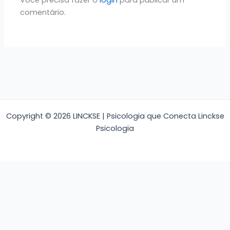
comentário.
Copyright © 2026 LINCKSE | Psicologia que Conecta Linckse
Psicologia