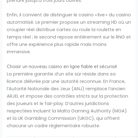
prendre jusqu’à trois jours ouvrés.
Enfin, il convient de distinguer le casino « live » du casino
automatisé. Le premier propose un streaming HD où un
croupier réel distribue cartes ou roule la roulette en
temps réel ; le second repose entièrement sur le RNG et
offre une expérience plus rapide mais moins
immersive.
Choisir un nouveau casino en ligne fiable et sécurisé
La première garantie d’un site sûr réside dans sa
licence délivrée par une autorité reconnue. En France,
l’Autorité Nationale des Jeux (ANJ) remplace l’ancien
ARJEL et impose des contrôles stricts sur la protection
des joueurs et le fair‑play. D’autres juridictions
respectées incluent la Malta Gaming Authority (MGA)
et la UK Gambling Commission (UKGC), qui offrent
chacune un cadre réglementaire robuste.