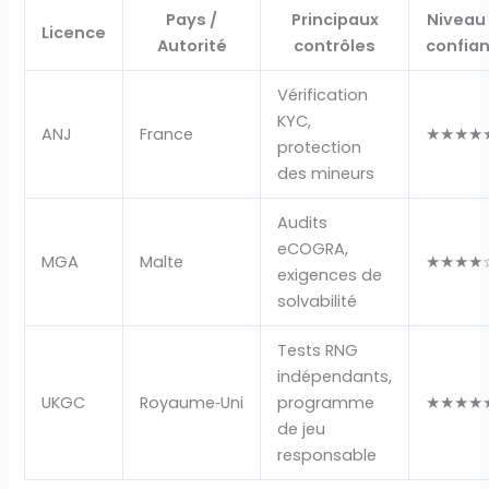
Pays /
Principaux
Niveau
Licence
Autorité
contrôles
confia
Vérification
KYC,
ANJ
France
★★★★
protection
des mineurs
Audits
eCOGRA,
MGA
Malte
★★★★
exigences de
solvabilité
Tests RNG
indépendants,
UKGC
Royaume‑Uni
programme
★★★★
de jeu
responsable