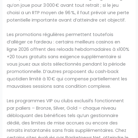
qu’on joue pour 3 000 € avant tout retrait ; si le jeu
choisi a un RTP moyen de 96 %, il faut prévoir une perte
potentielle importante avant d’atteindre cet objectif.
Les promotions régulières permettent toutefois
d’alléger ce fardeau : certains meilleurs casinos en
ligne 2026 offrent des reloads hebdomadaires à x100%
+20 tours gratuits sans exigence supplémentaire si
vous jouez aux slots sélectionnés pendant la période
promotionnelle. D’autres proposent du cash‑back
quotidien limité à 10 € qui compense partiellement les
mauvaises sessions sans condition complexe.
Les programmes VIP ou clubs exclusifs fonctionnent
par paliers – Bronze, Silver, Gold – chaque niveau
débloquant des bénéfices tels qu’un gestionnaire
dédié, des limites de mise accrues ou encore des
retraits instantanés sans frais supplémentaires. Chez
certains sites évalués par Basketnews.Net, atteindre le