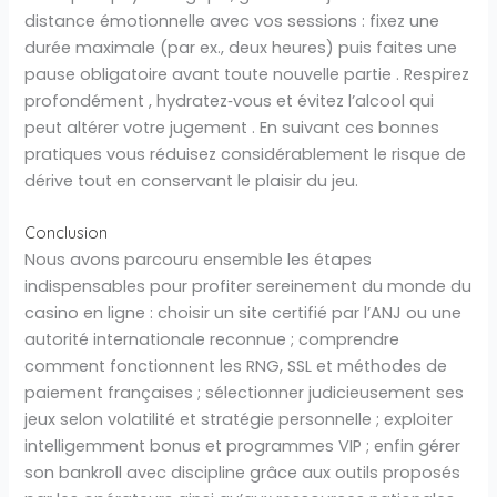
distance émotionnelle avec vos sessions : fixez une
durée maximale (par ex., deux heures) puis faites une
pause obligatoire avant toute nouvelle partie . Respirez
profondément , hydratez‑vous et évitez l’alcool qui
peut altérer votre jugement . En suivant ces bonnes
pratiques vous réduisez considérablement le risque de
dérive tout en conservant le plaisir du jeu.
Conclusion
Nous avons parcouru ensemble les étapes
indispensables pour profiter sereinement du monde du
casino en ligne : choisir un site certifié par l’ANJ ou une
autorité internationale reconnue ; comprendre
comment fonctionnent les RNG, SSL et méthodes de
paiement françaises ; sélectionner judicieusement ses
jeux selon volatilité et stratégie personnelle ; exploiter
intelligemment bonus et programmes VIP ; enfin gérer
son bankroll avec discipline grâce aux outils proposés