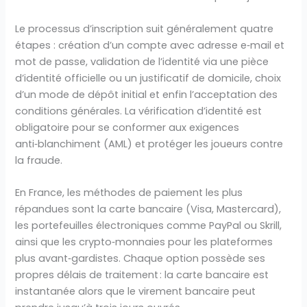
Le processus d’inscription suit généralement quatre
étapes : création d’un compte avec adresse e‑mail et
mot de passe, validation de l’identité via une pièce
d’identité officielle ou un justificatif de domicile, choix
d’un mode de dépôt initial et enfin l’acceptation des
conditions générales. La vérification d’identité est
obligatoire pour se conformer aux exigences
anti‑blanchiment (AML) et protéger les joueurs contre
la fraude.
En France, les méthodes de paiement les plus
répandues sont la carte bancaire (Visa, Mastercard),
les portefeuilles électroniques comme PayPal ou Skrill,
ainsi que les crypto‑monnaies pour les plateformes
plus avant‑gardistes. Chaque option possède ses
propres délais de traitement : la carte bancaire est
instantanée alors que le virement bancaire peut