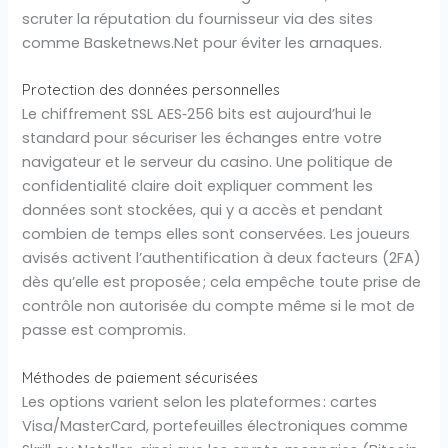
scruter la réputation du fournisseur via des sites
comme Basketnews.Net pour éviter les arnaques.
Protection des données personnelles
Le chiffrement SSL AES‑256 bits est aujourd’hui le
standard pour sécuriser les échanges entre votre
navigateur et le serveur du casino. Une politique de
confidentialité claire doit expliquer comment les
données sont stockées, qui y a accès et pendant
combien de temps elles sont conservées. Les joueurs
avisés activent l’authentification à deux facteurs (2FA)
dès qu’elle est proposée ; cela empêche toute prise de
contrôle non autorisée du compte même si le mot de
passe est compromis.
Méthodes de paiement sécurisées
Les options varient selon les plateformes : cartes
Visa/MasterCard, portefeuilles électroniques comme