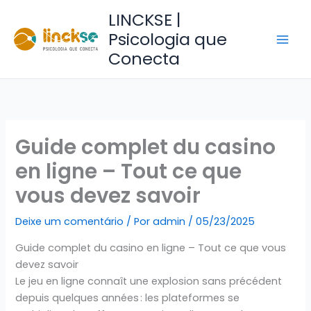
Ir
LINCKSE |
para
Psicologia que
o
Conecta
conteúdo
Guide complet du casino
en ligne – Tout ce que
vous devez savoir
Deixe um comentário
/ Por
admin
/
05/23/2025
Guide complet du casino en ligne – Tout ce que vous
devez savoir
Le jeu en ligne connaît une explosion sans précédent
depuis quelques années : les plateformes se