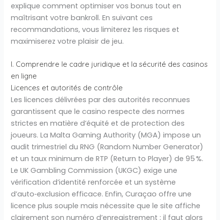
explique comment optimiser vos bonus tout en
maîtrisant votre bankroll. En suivant ces
recommandations, vous limiterez les risques et
maximiserez votre plaisir de jeu.
I. Comprendre le cadre juridique et la sécurité des casinos
en ligne
Licences et autorités de contrôle
Les licences délivrées par des autorités reconnues
garantissent que le casino respecte des normes
strictes en matière d’équité et de protection des
joueurs. La Malta Gaming Authority (MGA) impose un
audit trimestriel du RNG (Random Number Generator)
et un taux minimum de RTP (Return to Player) de 95 %.
Le UK Gambling Commission (UKGC) exige une
vérification d’identité renforcée et un système
d’auto‑exclusion efficace. Enfin, Curaçao offre une
licence plus souple mais nécessite que le site affiche
clairement son numéro d’enregistrement ; il faut alors