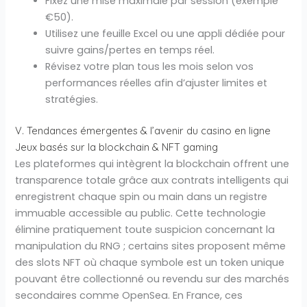
Fixez une mise maximale par session (exemple
€50).
Utilisez une feuille Excel ou une appli dédiée pour
suivre gains/pertes en temps réel.
Révisez votre plan tous les mois selon vos
performances réelles afin d’ajuster limites et
stratégies.
V. Tendances émergentes & l’avenir du casino en ligne
Jeux basés sur la blockchain & NFT gaming
Les plateformes qui intègrent la blockchain offrent une
transparence totale grâce aux contrats intelligents qui
enregistrent chaque spin ou main dans un registre
immuable accessible au public. Cette technologie
élimine pratiquement toute suspicion concernant la
manipulation du RNG ; certains sites proposent même
des slots NFT où chaque symbole est un token unique
pouvant être collectionné ou revendu sur des marchés
secondaires comme OpenSea. En France, ces