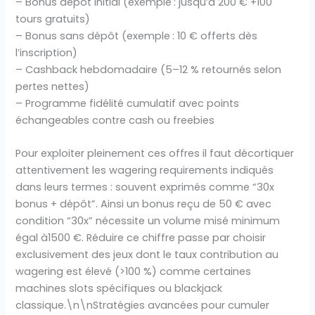
– Bonus dépôt initial (exemple : jusqu’à 200 € +100
tours gratuits)
– Bonus sans dépôt (exemple : 10 € offerts dès
l’inscription)
– Cashback hebdomadaire (5–12 % retournés selon
pertes nettes)
– Programme fidélité cumulatif avec points
échangeables contre cash ou freebies
Pour exploiter pleinement ces offres il faut décortiquer
attentivement les wagering requirements indiqués
dans leurs termes : souvent exprimés comme “30x
bonus + dépôt”. Ainsi un bonus reçu de 50 € avec
condition “30x” nécessite un volume misé minimum
égal à​1500 €. Réduire ce chiffre passe par choisir
exclusivement des jeux dont le taux contribution au
wagering est élevé (>100 %) comme certaines
machines slots spécifiques ou blackjack
classique.\n\nStratégies avancées pour cumuler