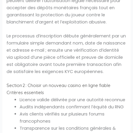
peuvent délivrer l’autorisation légale nécessaire pour
accepter des dépôts monétaires français tout en
garantissant la protection du joueur contre le
blanchiment d’argent et l’exploitation abusive.
Le processus d’inscription débute généralement par un
formulaire simple demandant nom, date de naissance
et adresse e‑mail ; ensuite une vérification d’identité
via upload d’une pièce officielle et preuve de domicile
est obligatoire avant toute première transaction afin
de satisfaire les exigences KYC européennes.
Section 2 : Choisir un nouveau casino en ligne fiable
Critères essentiels
Licence valide délivrée par une autorité reconnue
Audits indépendants confirmant l’équité du RNG
Avis clients vérifiés sur plusieurs forums
francophones
Transparence sur les conditions générales &