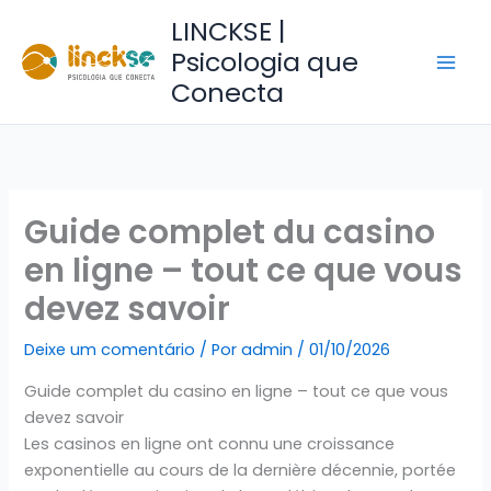
Ir
LINCKSE |
para
Psicologia que
o
Conecta
conteúdo
Guide complet du casino
en ligne – tout ce que vous
devez savoir
Deixe um comentário
/ Por
admin
/
01/10/2026
Guide complet du casino en ligne – tout ce que vous
devez savoir
Les casinos en ligne ont connu une croissance
exponentielle au cours de la dernière décennie, portée