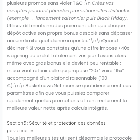
plusieurs promos sans violer T&C :\n
Créez vos
comptes pendant périodes promotionnelles distinctes
(exemple → lancement saisonnier puis Black Friday).
Utilisez différents modes paiement afin que chaque
dépôt active son propre bonus associé sans dépasser
aucune limite quotidienne imposée.*\n\nQuand
décliner ? Si vous constatez qu’une offre impose >40x
wagering ou exclut totalement vos jeux favoris alors
même avec gros bonus elle devient peu rentable ;
mieux vaut retenir celle qui propose “20x” voire “15x”
accompagné d’un plafond raisonnable (
100
€).\n\nBasketnews.Net recense quotidiennement ces
paramètres afin que vous puissiez comparer
rapidement quelles promotions offrent réellement la
meilleure valeur nette après calculs intégrés.
Section 5 : Sécurité et protection des données
personnelles
Tous les meilleurs sites utilisent désormais le protocole