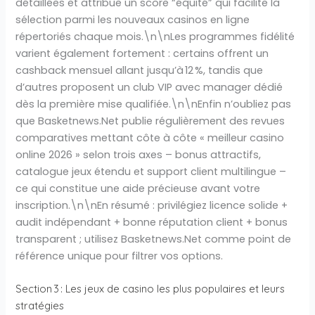
détaillées et attribue un score “équité” qui facilite la
sélection parmi les nouveaux casinos en ligne
répertoriés chaque mois.\n\nLes programmes fidélité
varient également fortement : certains offrent un
cashback mensuel allant jusqu’à 12 %, tandis que
d’autres proposent un club VIP avec manager dédié
dès la première mise qualifiée.\n\nEnfin n’oubliez pas
que Basketnews.Net publie régulièrement des revues
comparatives mettant côte à côte « meilleur casino
online 2026 » selon trois axes – bonus attractifs,
catalogue jeux étendu et support client multilingue –
ce qui constitue une aide précieuse avant votre
inscription.\n\nEn résumé : privilégiez licence solide +
audit indépendant + bonne réputation client + bonus
transparent ; utilisez Basketnews.Net comme point de
référence unique pour filtrer vos options.
Section 3 : Les jeux de casino les plus populaires et leurs
stratégies