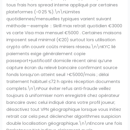
tous frais hors spread interne appliqué par certaines
plateformes (~0·25 %).\n\nLimites
quotidiennes/mensuelles typiques varient suivant
méthode — exemple ：Skrill max retrait quotidien €3000
vs carte Visa max mensuel €5000 . Certaines maisons
imposent seuil minimal (€20) surtout lors utilisation
crypto afin couvrir coûts miniers réseau.\n\nKYC lié
paiements exige généralement copie
passeport+justificatif domicile récent ainsi qu’une
capture écran du relevé bancaire confirmant source
fonds lorsqu’on atteint seuil >€5000/mois ; délai
traitement habituel ≤72 h après réception documents
complets.\n\nPour éviter refus anti‑fraude veillez
toujours à uniformiser nom enregistré chez opérateur
bancaire avec celui indiqué dans votre profil joueur;
désactivez tout VPN géographique lorsque vous initiez
retrait car cela peut déclencher algorithmes suspicion
double localisation géographique.\n\nEncore une fois