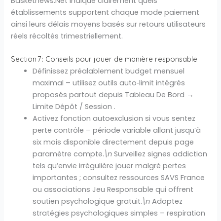
Basketnews.Net indique clairement quels
établissements supportent chaque mode paiement
ainsi leurs délais moyens basés sur retours utilisateurs
réels récoltés trimestriellement.
Section 7 : Conseils pour jouer de manière responsable
Définissez préalablement budget mensuel
maximal ­– utilisez outils auto‑limit intégrés
proposés partout depuis Tableau De Bord →
Limite Dépôt / Session .
Activez fonction auto­exclusion si vous sentez
perte contrôle ­– période variable allant jusqu’à
six mois disponible directement depuis page
paramètre compte.
\n
Surveillez signes addiction
tels qu’envie irrégulière jouer malgré pertes
importantes ; consultez ressources SAVS France
ou associations Jeu Responsable qui offrent
soutien psychologique gratuit.
\n
Adoptez
stratégies psychologiques simples ­– respiration