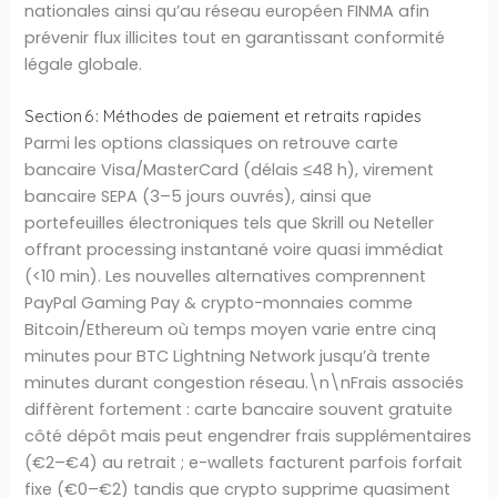
nationales ainsi qu’au réseau européen FINMA afin
prévenir flux illicites tout en garantissant conformité
légale globale.
Section 6 : Méthodes de paiement et retraits rapides
Parmi les options classiques on retrouve carte
bancaire Visa/MasterCard (délais ≤48 h), virement
bancaire SEPA (3–5 jours ouvrés), ainsi que
portefeuilles électroniques tels que Skrill ou Neteller
offrant processing instantané voire quasi immédiat
(<10 min). Les nouvelles alternatives comprennent
PayPal Gaming Pay & crypto-monnaies comme
Bitcoin/Ethereum où temps moyen varie entre cinq
minutes pour BTC Lightning Network jusqu’à trente
minutes durant congestion réseau.\n\nFrais associés
diffèrent fortement : carte bancaire souvent gratuite
côté dépôt mais peut engendrer frais supplémentaires
(€2–€4) au retrait ; e-wallets facturent parfois forfait
fixe (€0–€2) tandis que crypto supprime quasiment