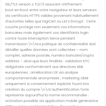
SSL/TLS version ≥ TLS 1.​3 assurant chiffrement
bout‑en‑bout entre votre navigateur et leurs serveurs
via certificats HTTPS valides provenant habituellement
d’autorités telles que DigiCert ou Let’s Encrypt . Cette
couche protège non seulement vos informations
bancaires mais également vos identifiants login
contre toute interception tierce pendant
transmission.\n\nLa politique de confidentialité doit
détailler quelles données sont collectées – nom
complet, adresse postale, numéro bancaire/crypto
address – ainsi que leurs finalités : validation KYC
obligatoire conformément aux directives AML
européennes ; amélioration UX via analyse
comportementale anonymisée ; marketing ciblé
uniquement si consentement explicite fourni lors
création du compte.\n\nL’authentification forte
représente aujourd’hui la norme recommandée :
activation possible via application mobile génératrice