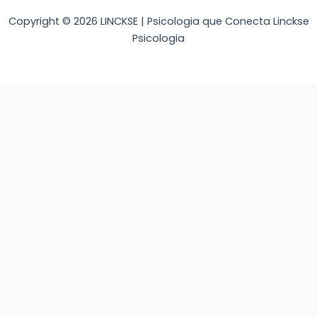
Copyright © 2026 LINCKSE | Psicologia que Conecta Linckse
Psicologia