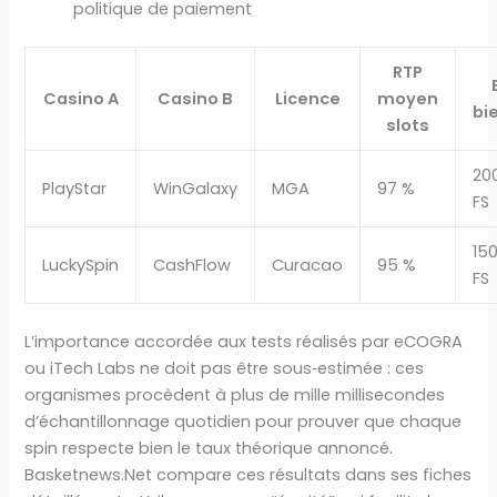
politique de paiement
RTP
Casino A
Casino B
Licence
moyen
bi
slots
20
PlayStar
WinGalaxy
MGA
97 %
FS
15
LuckySpin
CashFlow
Curacao
95 %
FS
L’importance accordée aux tests réalisés par eCOGRA
ou iTech Labs ne doit pas être sous‑estimée : ces
organismes procèdent à plus de mille millisecondes
d’échantillonnage quotidien pour prouver que chaque
spin respecte bien le taux théorique annoncé.
Basketnews.Net compare ces résultats dans ses fiches