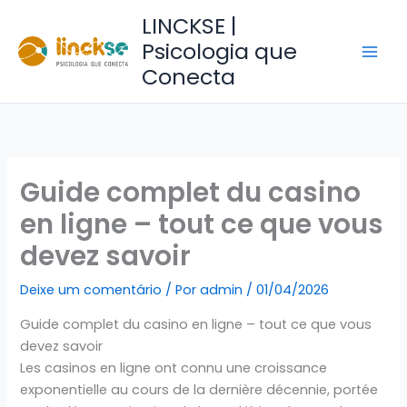
Ir
LINCKSE |
para
Psicologia que
o
Conecta
conteúdo
Guide complet du casino
en ligne – tout ce que vous
devez savoir
Deixe um comentário
/ Por
admin
/
01/04/2026
Guide complet du casino en ligne – tout ce que vous
devez savoir
Les casinos en ligne ont connu une croissance
exponentielle au cours de la dernière décennie, portée