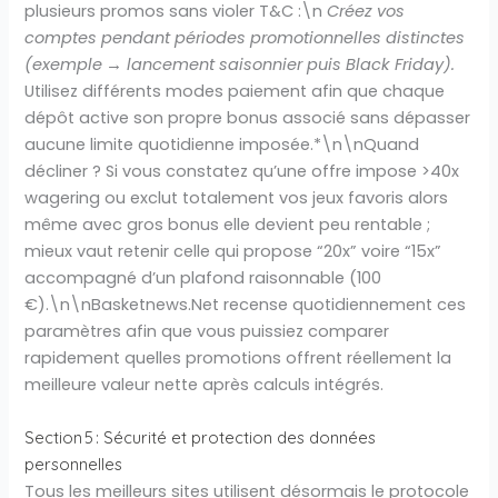
plusieurs promos sans violer T&C :\n
Créez vos
comptes pendant périodes promotionnelles distinctes
(exemple → lancement saisonnier puis Black Friday).
Utilisez différents modes paiement afin que chaque
dépôt active son propre bonus associé sans dépasser
aucune limite quotidienne imposée.*\n\nQuand
décliner ? Si vous constatez qu’une offre impose >40x
wagering ou exclut totalement vos jeux favoris alors
même avec gros bonus elle devient peu rentable ;
mieux vaut retenir celle qui propose “20x” voire “15x”
accompagné d’un plafond raisonnable (
100
€).\n\nBasketnews.Net recense quotidiennement ces
paramètres afin que vous puissiez comparer
rapidement quelles promotions offrent réellement la
meilleure valeur nette après calculs intégrés.
Section 5 : Sécurité et protection des données
personnelles
Tous les meilleurs sites utilisent désormais le protocole