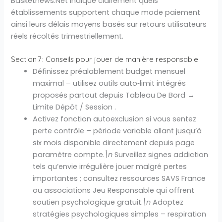
Basketnews.Net indique clairement quels
établissements supportent chaque mode paiement
ainsi leurs délais moyens basés sur retours utilisateurs
réels récoltés trimestriellement.
Section 7 : Conseils pour jouer de manière responsable
Définissez préalablement budget mensuel
maximal ­– utilisez outils auto‑limit intégrés
proposés partout depuis Tableau De Bord →
Limite Dépôt / Session .
Activez fonction auto­exclusion si vous sentez
perte contrôle ­– période variable allant jusqu’à
six mois disponible directement depuis page
paramètre compte.
\n
Surveillez signes addiction
tels qu’envie irrégulière jouer malgré pertes
importantes ; consultez ressources SAVS France
ou associations Jeu Responsable qui offrent
soutien psychologique gratuit.
\n
Adoptez
stratégies psychologiques simples ­– respiration