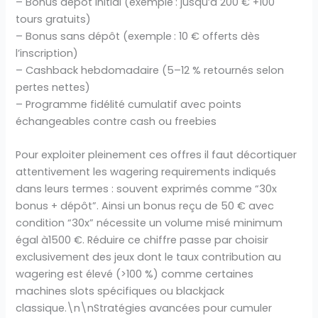
– Bonus dépôt initial (exemple : jusqu’à 200 € +100
tours gratuits)
– Bonus sans dépôt (exemple : 10 € offerts dès
l’inscription)
– Cashback hebdomadaire (5–12 % retournés selon
pertes nettes)
– Programme fidélité cumulatif avec points
échangeables contre cash ou freebies
Pour exploiter pleinement ces offres il faut décortiquer
attentivement les wagering requirements indiqués
dans leurs termes : souvent exprimés comme “30x
bonus + dépôt”. Ainsi un bonus reçu de 50 € avec
condition “30x” nécessite un volume misé minimum
égal à​1500 €. Réduire ce chiffre passe par choisir
exclusivement des jeux dont le taux contribution au
wagering est élevé (>100 %) comme certaines
machines slots spécifiques ou blackjack
classique.\n\nStratégies avancées pour cumuler