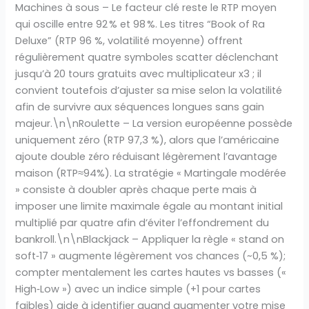
Machines à sous – Le facteur clé reste le RTP moyen
qui oscille entre 92 % et 98 %. Les titres “Book of Ra
Deluxe” (RTP 96 %, volatilité moyenne) offrent
régulièrement quatre symboles scatter déclenchant
jusqu’à 20 tours gratuits avec multiplicateur x3 ; il
convient toutefois d’ajuster sa mise selon la volatilité
afin de survivre aux séquences longues sans gain
majeur.\n\nRoulette – La version européenne possède
uniquement zéro (RTP 97,3 %), alors que l’américaine
ajoute double zéro réduisant légèrement l’avantage
maison (
RTP≈94%). La stratégie « Martingale modérée
» consiste à doubler après chaque perte mais à
imposer une limite maximale égale au montant initial
multiplié par quatre afin d’éviter l’effondrement du
bankroll.\n\nBlackjack – Appliquer la règle « stand on
soft‑17 » augmente légèrement vos chances (~0,5 %);
compter mentalement les cartes hautes vs basses («
High‑Low ») avec un indice simple (+1 pour cartes
faibles) aide à identifier quand augmenter votre mise