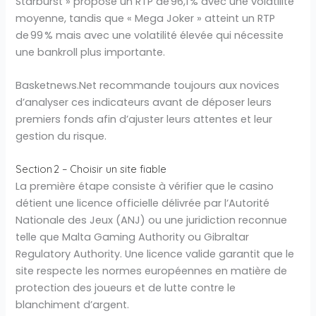
Starburst » propose un RTP de 96,1 % avec une volatilité
moyenne, tandis que « Mega Joker » atteint un RTP
de 99 % mais avec une volatilité élevée qui nécessite
une bankroll plus importante.
Basketnews.Net recommande toujours aux novices
d’analyser ces indicateurs avant de déposer leurs
premiers fonds afin d’ajuster leurs attentes et leur
gestion du risque.
Section 2 – Choisir un site fiable
La première étape consiste à vérifier que le casino
détient une licence officielle délivrée par l’Autorité
Nationale des Jeux (ANJ) ou une juridiction reconnue
telle que Malta Gaming Authority ou Gibraltar
Regulatory Authority. Une licence valide garantit que le
site respecte les normes européennes en matière de
protection des joueurs et de lutte contre le
blanchiment d’argent.