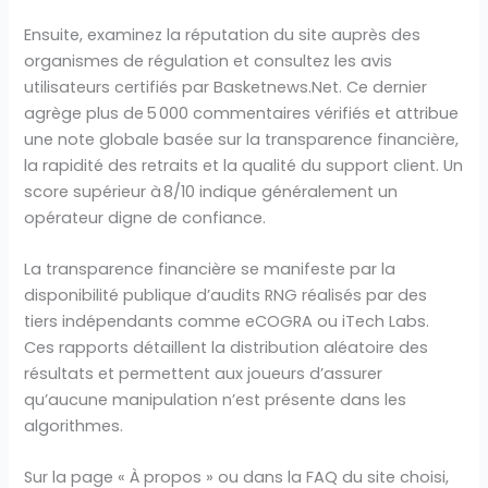
Ensuite, examinez la réputation du site auprès des
organismes de régulation et consultez les avis
utilisateurs certifiés par Basketnews.Net. Ce dernier
agrège plus de 5 000 commentaires vérifiés et attribue
une note globale basée sur la transparence financière,
la rapidité des retraits et la qualité du support client. Un
score supérieur à 8/10 indique généralement un
opérateur digne de confiance.
La transparence financière se manifeste par la
disponibilité publique d’audits RNG réalisés par des
tiers indépendants comme eCOGRA ou iTech Labs.
Ces rapports détaillent la distribution aléatoire des
résultats et permettent aux joueurs d’assurer
qu’aucune manipulation n’est présente dans les
algorithmes.
Sur la page « À propos » ou dans la FAQ du site choisi,