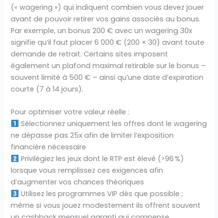
(« wagering ») qui indiquent combien vous devez jouer
avant de pouvoir retirer vos gains associés au bonus.
Par exemple, un bonus 200 € avec un wagering 30x
signifie qu’il faut placer 6 000 € (200 × 30) avant toute
demande de retrait. Certains sites imposent
également un plafond maximal retirable sur le bonus –
souvent limité à 500 € – ainsi qu’une date d’expiration
courte (7 à 14 jours).
Pour optimiser votre valeur réelle :
Sélectionnez uniquement les offres dont le wagering
ne dépasse pas 25x afin de limiter l’exposition
financière nécessaire
Privilégiez les jeux dont le RTP est élevé (>96 %)
lorsque vous remplissez ces exigences afin
d’augmenter vos chances théoriques
Utilisez les programmes VIP dès que possible ;
même si vous jouez modestement ils offrent souvent
un cashback mensuel garanti qui compense