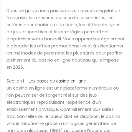
Dans ce guide nous passerons en revue la législation
française, les mesures de sécurité essentielles, les
critères pour choisir un site fiable, les différents types
de jeux disponibles et les stratégies permettant
d’optimiser votre bankroll. Vous apprendrez également
à décoder les offres promotionnelles et à sélectionner
les méthodes de paiement les plus sûres pour profiter
pleinement du casino en ligne nouveau qui s’impose
en 2026.
Section 1 – Les bases du casino en ligne
Un casino en ligne est une plateforme numérique où
l’on peut miser de l’argent réel sur des jeux
électroniques reproduisant l’expérience d’un
établissement physique. Contrairement aux salles
traditionnelles où le joueur doit se déplacer, le casino
virtuel fonctionne grâce à un logiciel générateur de
nombres aléatoires (RNG) qui assure l’équité des