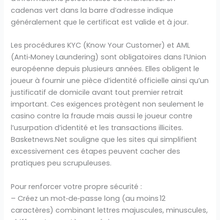
cadenas vert dans la barre d’adresse indique
généralement que le certificat est valide et à jour.
Les procédures KYC (Know Your Customer) et AML
(Anti‑Money Laundering) sont obligatoires dans l’Union
européenne depuis plusieurs années. Elles obligent le
joueur à fournir une pièce d’identité officielle ainsi qu’un
justificatif de domicile avant tout premier retrait
important. Ces exigences protègent non seulement le
casino contre la fraude mais aussi le joueur contre
l’usurpation d’identité et les transactions illicites.
Basketnews.Net souligne que les sites qui simplifient
excessivement ces étapes peuvent cacher des
pratiques peu scrupuleuses.
Pour renforcer votre propre sécurité :
– Créez un mot‑de‑passe long (au moins 12
caractères) combinant lettres majuscules, minuscules,