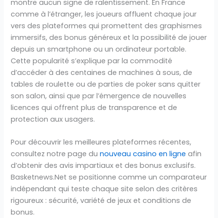
montre aucun signe de ralentissement. En France
comme à l’étranger, les joueurs affluent chaque jour
vers des plateformes qui promettent des graphismes
immersifs, des bonus généreux et la possibilité de jouer
depuis un smartphone ou un ordinateur portable.
Cette popularité s’explique par la commodité
d’accéder à des centaines de machines à sous, de
tables de roulette ou de parties de poker sans quitter
son salon, ainsi que par l’émergence de nouvelles
licences qui offrent plus de transparence et de
protection aux usagers.
Pour découvrir les meilleures plateformes récentes,
consultez notre page du
nouveau casino en ligne
afin
d’obtenir des avis impartiaux et des bonus exclusifs.
Basketnews.Net se positionne comme un comparateur
indépendant qui teste chaque site selon des critères
rigoureux : sécurité, variété de jeux et conditions de
bonus.