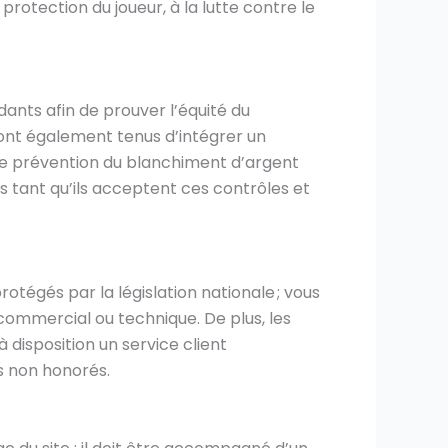
 protection du joueur, à la lutte contre le
dants afin de prouver l’équité du
sont également tenus d’intégrer un
e de prévention du blanchiment d’argent
 tant qu’ils acceptent ces contrôles et
rotégés par la législation nationale ; vous
e commercial ou technique. De plus, les
disposition un service client
s non honorés.