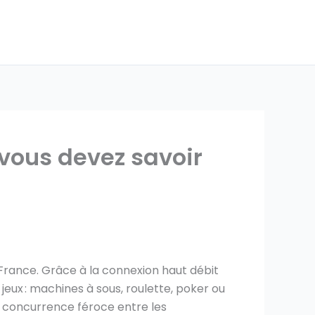
 vous devez savoir
rance. Grâce à la connexion haut débit
eux : machines à sous, roulette, poker ou
e concurrence féroce entre les