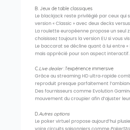
B. Jeux de table classiques
Le blackjack reste privilégié par ceux qui
version « Classic » avec deux decks versus 
La roulette européenne propose un seul 
choisissez toujours la version EU si vous v
Le baccarat se décline quant à lui entre 
mais apprécié pour son aspect interactif.
C.
Live dealer
: l’expérience immersive
Grâce au streaming HD ultra‑rapide combi
reproduit presque parfaitement l’ambianc
Des fournisseurs comme Evolution Gamin
mouvement du croupier afin d’ajuster leu
D.
Autres options
Le poker virtuel propose aujourd’hui plusi
voire circuits saisonniers comme
PokerSta