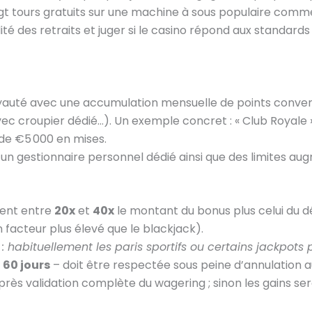
gt tours gratuits sur une machine à sous populaire com
rapidité des retraits et juger si le casino répond aux stand
uté avec une accumulation mensuelle de points convertib
avec croupier dédié…). Un exemple concret : « Club Royale 
de €5 000 en mises.
un gestionnaire personnel dédié ainsi que des limites au
ent entre
20x
et
40x
le montant du bonus plus celui du dép
 facteur plus élevé que le blackjack).
: habituellement les paris sportifs ou certains jackpots p
t
60 jours
– doit être respectée sous peine d’annulation 
après validation complète du wagering ; sinon les gains se