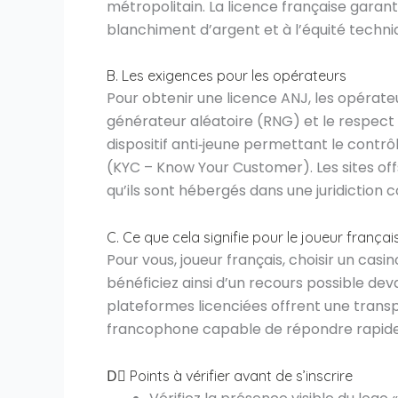
métropolitain. La licence française garanti
blanchiment d’argent et à l’équité techniq
B. Les exigences pour les opérateurs
Pour obtenir une licence ANJ, les opérateu
générateur aléatoire (RNG) et le respect
dispositif anti‑jeune permettant le contrô
(KYC – Know Your Customer). Les sites off
qu’ils sont hébergés dans une juridictio
C. Ce que cela signifie pour le joueur françai
Pour vous, joueur français, choisir un casi
bénéficiez ainsi d’un recours possible deva
plateformes licenciées offrent une transp
francophone capable de répondre rapide
D️⃣ Points à vérifier avant de s’inscrire