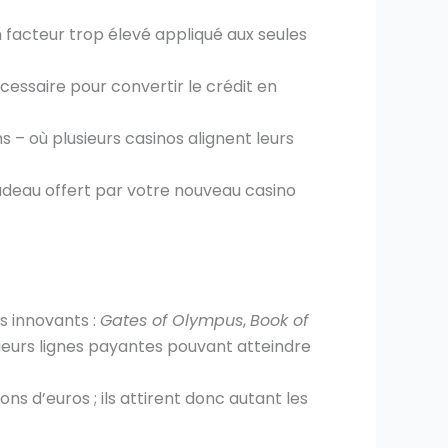
 facteur trop élevé appliqué aux seules
écessaire pour convertir le crédit en
– où plusieurs casinos alignent leurs
adeau offert par votre nouveau casino
s innovants :
Gates of Olympus
,
Book of
eurs lignes payantes pouvant atteindre
ns d’euros ; ils attirent donc autant les