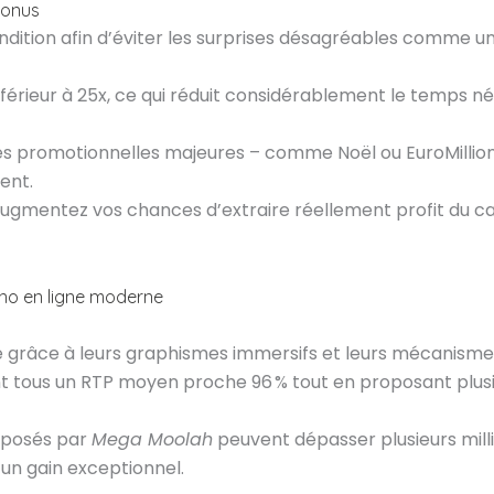
bonus
ition afin d’éviter les surprises désagréables comme un
inférieur à 25x, ce qui réduit considérablement le temps n
es promotionnelles majeures – comme Noël ou EuroMillions 
ent.
 augmentez vos chances d’extraire réellement profit du c
ino en ligne moderne
fre grâce à leurs graphismes immersifs et leurs mécanisme
t tous un RTP moyen proche 96 % tout en proposant plusi
oposés par
Mega Moolah
peuvent dépasser plusieurs millio
un gain exceptionnel.