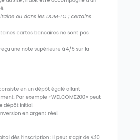
ge du site ; il doit être accompagné d’un
é.
itaine ou dans les DOM‑TO ; certains
rtaines cartes bancaires ne sont pas
 reçu une note supérieure à 4/5 sur la
consiste en un dépôt égalé allant
rsement. Par exemple « WELCOME200 » peut
dépôt initial.
version en argent réel.
 dès l’inscription : il peut s’agir de €10