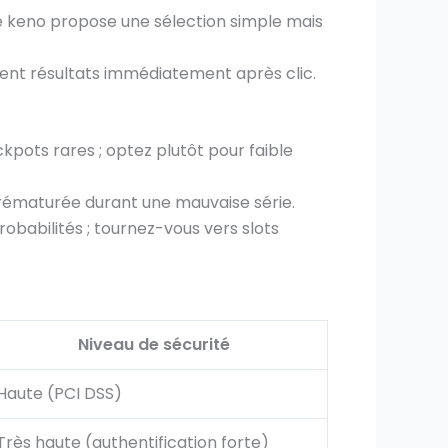
e keno propose une sélection simple mais
vrent résultats immédiatement après clic.
ackpots rares ; optez plutôt pour faible
 prématurée durant une mauvaise série.
robabilités ; tournez-vous vers slots
Niveau de sécurité
Haute (PCI DSS)
Très haute (authentification forte)