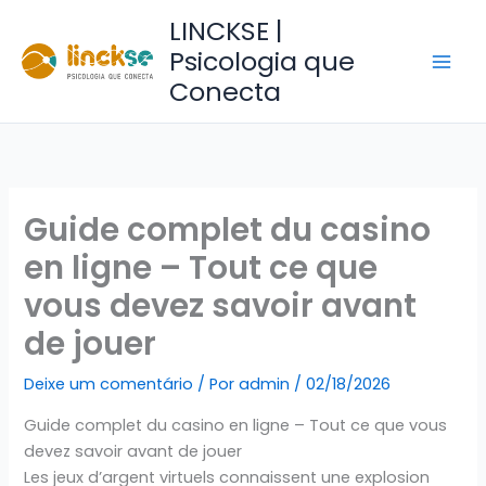
Ir
LINCKSE |
para
Psicologia que
o
Conecta
conteúdo
Guide complet du casino
en ligne – Tout ce que
vous devez savoir avant
de jouer
Deixe um comentário
/ Por
admin
/
02/18/2026
Guide complet du casino en ligne – Tout ce que vous
devez savoir avant de jouer
Les jeux d’argent virtuels connaissent une explosion