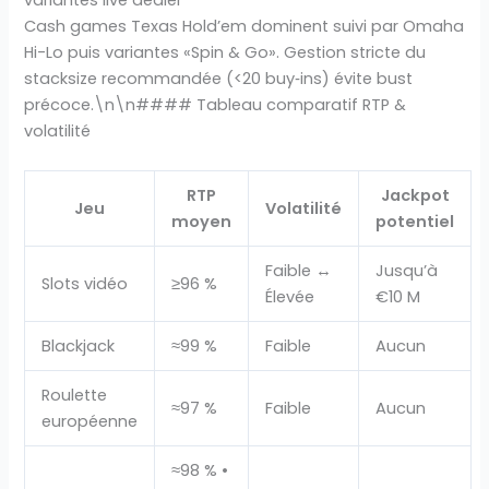
variantes live dealer
Cash games Texas Hold’em dominent suivi par Omaha
Hi-Lo puis variantes «Spin & Go». Gestion stricte du
stacksize recommandée (<20 buy‑ins) évite bust
précoce.\n\n#### Tableau comparatif RTP &
volatilité
RTP
Jackpot
Jeu
Volatilité
moyen
potentiel
Faible ↔︎
Jusqu’à
Slots vidéo
≥96 %
Élevée
€10 M
Blackjack
≈99 %
Faible
Aucun
Roulette
≈97 %
Faible
Aucun
européenne
≈98 % •