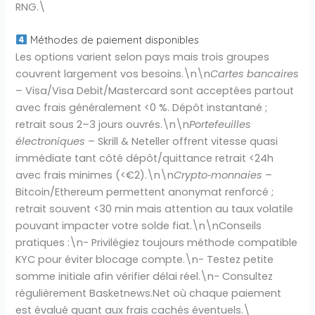
RNG.\
Méthodes de paiement disponibles
Les options varient selon pays mais trois groupes
couvrent largement vos besoins.\n\n
Cartes bancaires
– Visa/Visa Debit/Mastercard sont acceptées partout
avec frais généralement <0 %. Dépôt instantané ;
retrait sous 2–3 jours ouvrés.\n\n
Portefeuilles
électroniques
– Skrill & Neteller offrent vitesse quasi
immédiate tant côté dépôt/quittance retrait <24h
avec frais minimes (<€2).\n\n
Crypto‑monnaies
–
Bitcoin/Ethereum permettent anonymat renforcé ;
retrait souvent <30 min mais attention au taux volatile
pouvant impacter votre solde fiat.\n\nConseils
pratiques :\n- Privilégiez toujours méthode compatible
KYC pour éviter blocage compte.\n- Testez petite
somme initiale afin vérifier délai réel.\n- Consultez
régulièrement Basketnews.Net où chaque paiement
est évalué quant aux frais cachés éventuels.\