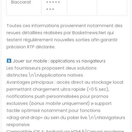
Baccarat
• • • • •
• • •
Toutes ces informations proviennent notamment des
revues détaillées réalisées par Basketnews.Net qui
testent régulièrement nouvelles sorties afin garantir
précision RTP déclarée.
Jouer sur mobile : applications vs navigateurs
Les fournisseurs proposent deux solutions
distinctes.\n\nApplications natives
Avantages principaux : accès direct au stockage local
permettant chargement ultra rapide (<0·5 sec),
notifications push personnalisées pour promos
exclusives (
bonus mobile uniquement
) и support
tactile optimisé notamment pour fonctions
«drag‑and‑drop» au sein du poker live.\n\nNavigateurs
responsive
Compatible iOS & Android via HTML5/Canvas moderne