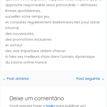
approche responsable reste primordiale — définissez
limites quotidiennes,
surveillez votre temps jeu,
et consultez régulièrement Basketnews.Net pour rester
informé
des nouveautés,
des promotions exclusives
et surtout
des avis impartiaux aidant chacun
à faire ses meilleurs choix dans l’univers dynamique
du
casino online France
.
←
Post anterior
Post seguinte
→
Deixe um comentário
Você precisa fazer o
login
para publicar um