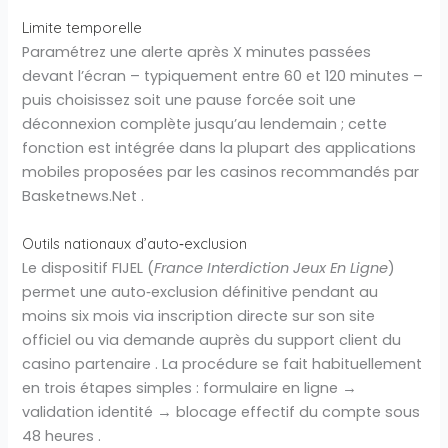
Limite temporelle
Paramétrez une alerte après X minutes passées
devant l’écran – typiquement entre 60 et 120 minutes –
puis choisissez soit une pause forcée soit une
déconnexion complète jusqu’au lendemain ; cette
fonction est intégrée dans la plupart des applications
mobiles proposées par les casinos recommandés par
Basketnews.Net .
Outils nationaux d’auto‑exclusion
Le dispositif FIJEL (
France Interdiction Jeux En Ligne
)
permet une auto‑exclusion définitive pendant au
moins six mois via inscription directe sur son site
officiel ou via demande auprès du support client du
casino partenaire . La procédure se fait habituellement
en trois étapes simples : formulaire en ligne →
validation identité → blocage effectif du compte sous
48 heures .