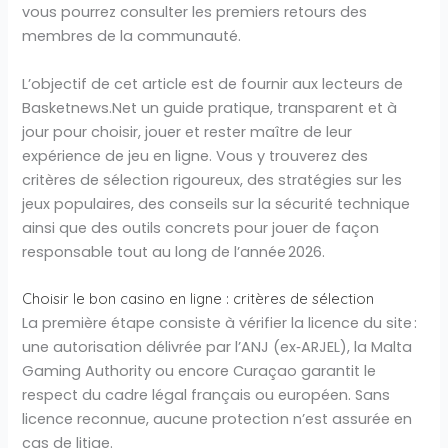
vous pourrez consulter les premiers retours des
membres de la communauté.
L’objectif de cet article est de fournir aux lecteurs de
Basketnews.Net un guide pratique, transparent et à
jour pour choisir, jouer et rester maître de leur
expérience de jeu en ligne. Vous y trouverez des
critères de sélection rigoureux, des stratégies sur les
jeux populaires, des conseils sur la sécurité technique
ainsi que des outils concrets pour jouer de façon
responsable tout au long de l’année 2026.
Choisir le bon casino en ligne : critères de sélection
La première étape consiste à vérifier la licence du site :
une autorisation délivrée par l’ANJ (ex‑ARJEL), la Malta
Gaming Authority ou encore Curaçao garantit le
respect du cadre légal français ou européen. Sans
licence reconnue, aucune protection n’est assurée en
cas de litige.