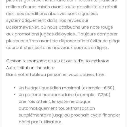
milliers d’euros misés avant toute possibilité de retrait
réel ; ces conditions abusives sont signalées
systématiquement dans nos revues sur
Basketnews.Net, où nous attribuons une note rouge
aux promotions jugées déloyales . Toujours comparer
plusieurs offres avant de déposer afin d’éviter ce piège
courant chez certains nouveaux casinos en ligne .
Gestion responsable du jeu et outils d’auto‑exclusion
Auto‑limitation financière
Dans votre tableau personnel vous pouvez fixer :
Un budget quotidien maximal (exemple : €50)
Un plafond hebdomadaire (exemple : €250)
Une fois atteint, le système bloque
automatiquement toute transaction
supplémentaire jusqu’au prochain cycle financier
défini par l’utilisateur .