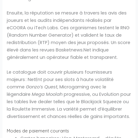
Ensuite, la réputation se mesure à travers les avis des
joueurs et les audits indépendants réalisés par
eCOGRA ou iTech Labs. Ces organismes testent le RNG
(Random Number Generator) et valident le taux de
redistribution (RTP) moyen des jeux proposés. Un score
élevé dans les revues Basketnews.Net indique
généralement un opérateur fiable et transparent.
Le catalogue doit couvrir plusieurs fournisseurs
majeurs : NetEnt pour ses slots à haute volatilité
comme
Gonzo’s Quest
, Microgaming avec le
légendaire
Mega Moolah
progressive, ou Evolution pour
les tables live dealer telles que le Blackjack Squeeze ou
la Roulette Immersive. La variété permet d’équilibrer
divertissement et chances réelles de gains importants.
Modes de paiement courants