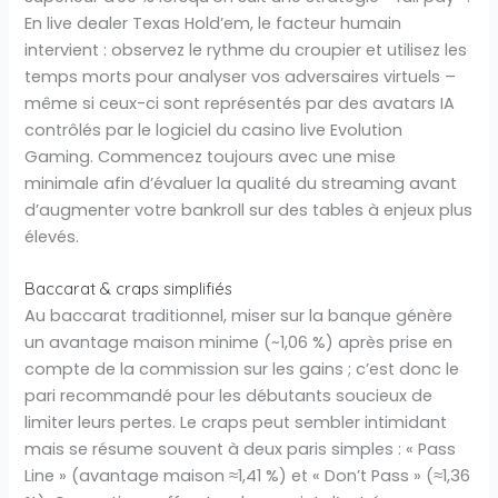
En live dealer Texas Hold’em, le facteur humain
intervient : observez le rythme du croupier et utilisez les
temps morts pour analyser vos adversaires virtuels –
même si ceux-ci sont représentés par des avatars IA
contrôlés par le logiciel du casino live Evolution
Gaming. Commencez toujours avec une mise
minimale afin d’évaluer la qualité du streaming avant
d’augmenter votre bankroll sur des tables à enjeux plus
élevés.
Baccarat & craps simplifiés
Au baccarat traditionnel, miser sur la banque génère
un avantage maison minime (~1,06 %) après prise en
compte de la commission sur les gains ; c’est donc le
pari recommandé pour les débutants soucieux de
limiter leurs pertes. Le craps peut sembler intimidant
mais se résume souvent à deux paris simples : « Pass
Line » (avantage maison ≈1,41 %) et « Don’t Pass » (≈1,36