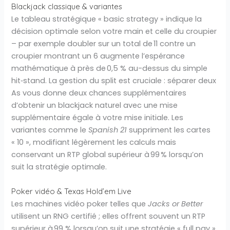
Blackjack classique & variantes
Le tableau stratégique « basic strategy » indique la
décision optimale selon votre main et celle du croupier
– par exemple doubler sur un total de 11 contre un
croupier montrant un 6 augmente l’espérance
mathématique à près de 0,5 % au-dessus du simple
hit‑stand. La gestion du split est cruciale : séparer deux
As vous donne deux chances supplémentaires
d’obtenir un blackjack naturel avec une mise
supplémentaire égale à votre mise initiale. Les
variantes comme le
Spanish 21
suppriment les cartes
« 10 », modifiant légèrement les calculs mais
conservant un RTP global supérieur à 99 % lorsqu’on
suit la stratégie optimale.
Poker vidéo & Texas Hold’em Live
Les machines vidéo poker telles que
Jacks or Better
utilisent un RNG certifié ; elles offrent souvent un RTP
supérieur à 99 % lorsqu’on suit une stratégie « full pay ».