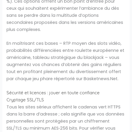
%). Ces options offrent un bon point d’entrée pour
ceux qui souhaitent expérimenter l’ambiance du dés
sans se perdre dans la multitude d’options
secondaires proposées dans les versions américaines
plus complexes.
En maîtrisant ces bases – RTP moyen des slots vidéo,
probabilités différenciées entre roulette européenne et
américaine, tableau stratégique du blackjack – vous
augmentez vos chances d’obtenir des gains réguliers
tout en profitant pleinement du divertissement offert
par chaque jeu phare répertorié sur Basketnews.Net.
Sécurité et licences : jouer en toute confiance
Cryptage SSL/TLS
Tous les sites sérieux affichent le cadenas vert HTTPS
dans la barre d’adresse ; cela signifie que vos données
personnelles sont protégées par un chiffrement
SSL/TLS au minimum AES‑256 bits. Pour vérifier vous