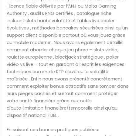
: licence fiable délivrée par l’ANJ ou Malta Gaming
Authority , audits RNG certifiés , catalogue riche
incluant slots haute volatilité et tables live dealer
évolutives , méthodes bancaires sécurisées ainsi qu’un
support client disponible partout où vous jouez grâce
au mobile moderne . Nous avons également détaillé
comment aborder chaque jeu phare – slots vidéo,
roulette européenne , blackjack stratégique , poker
vidéo vs live – tout en gardant à l’esprit les exigences
techniques comme le RTP élevé ou la volatilité
maîtrisée . Enfin nous avons présenté concrètement
comment exploiter bonus attractifs sans tomber dans
leurs pièges cachés et surtout comment protéger
votre santé financière grâce aux outils
d’auto‑limitation financière/temporelle ainsi qu’au
dispositif national FIJEL .
En suivant ces bonnes pratiques publiées