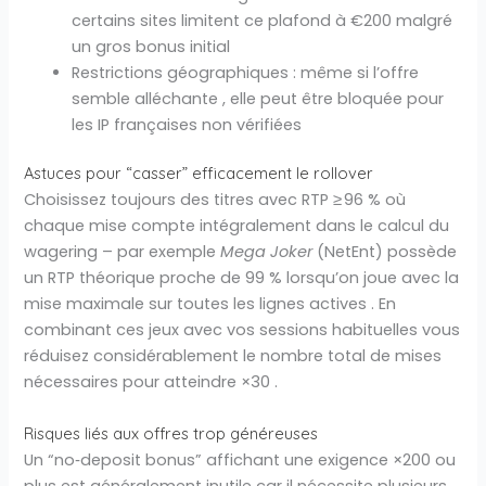
certains sites limitent ce plafond à €200 malgré
un gros bonus initial
Restrictions géographiques : même si l’offre
semble alléchante , elle peut être bloquée pour
les IP françaises non vérifiées
Astuces pour “casser” efficacement le rollover
Choisissez toujours des titres avec RTP ≥ 96 % où
chaque mise compte intégralement dans le calcul du
wagering – par exemple
Mega Joker
(NetEnt) possède
un RTP théorique proche de 99 % lorsqu’on joue avec la
mise maximale sur toutes les lignes actives . En
combinant ces jeux avec vos sessions habituelles vous
réduisez considérablement le nombre total de mises
nécessaires pour atteindre ×30 .
Risques liés aux offres trop généreuses
Un “no‑deposit bonus” affichant une exigence ×200 ou
plus est généralement inutile car il nécessite plusieurs