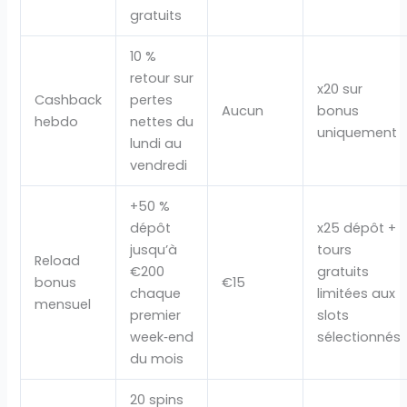
gratuits
10 %
retour sur
x20 sur
Cashback
pertes
Aucun
bonus
hebdo
nettes du
uniquement
lundi au
vendredi
+50 %
dépôt
x25 dépôt +
jusqu’à
tours
Reload
€200
gratuits
bonus
€15
chaque
limitées aux
mensuel
premier
slots
week‑end
sélectionnés
du mois
20 spins