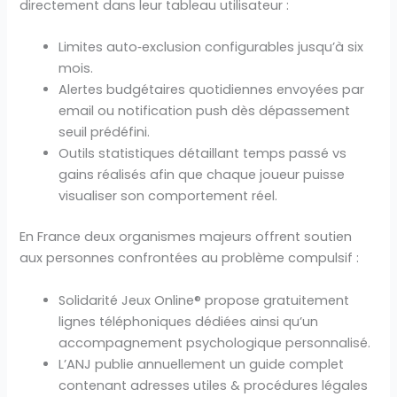
directement dans leur tableau utilisateur :
Limites auto‑exclusion configurables jusqu’à six
mois.
Alertes budgétaires quotidiennes envoyées par
email ou notification push dès dépassement
seuil prédéfini.
Outils statistiques détaillant temps passé vs
gains réalisés afin que chaque joueur puisse
visualiser son comportement réel.
En France deux organismes majeurs offrent soutien
aux personnes confrontées au problème compulsif :
Solidarité Jeux Online® propose gratuitement
lignes téléphoniques dédiées ainsi qu’un
accompagnement psychologique personnalisé.
L’ANJ publie annuellement un guide complet
contenant adresses utiles & procédures légales