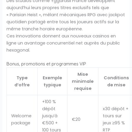
Des studios comme Yggdrasil France développent
aujourd’hui leurs propres titres exclusifs tels que
« Parisian Heist », mêlant mécaniques RPG avec jackpot
quotidien partagé entre tous les joueurs actifs sur la
même tranche horaire européenne.
Ces innovations donnent aux nouveaux casinos en
ligne un avantage concurrentiel net auprès du public
hexagonal.
Bonus, promotions et programmes VIP
Mise
Type
Exemple
Conditions
minimale
d’offre
typique
de mise
requise
+100 %
dépôt
x30 dépôt +
Welcome
jusqu’à
tours sur
€20
package
€500 +
jeux ≥95 %
100 tours
RTP