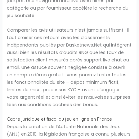
jackpot. Une navigation intuitive avec filtres par
catégorie ou par fournisseur accélère la recherche du
jeu souhaité.
Comparer les avis utilisateurs n’est jamais suffisant ; il
faut croiser ces retours avec les classements
indépendants publiés par Basketnews.Net qui intègrent
aussi bien les résultats d’audits RNG que les taux de
satisfaction client mesurés après support live chat ou
email. Une astuce souvent négligée consiste à ouvrir
un compte démo gratuit : vous pourrez tester toutes
les fonctionnalités du site – dépôt minimum fictif,
limites de mise, processus KYC – avant d’engager
votre argent réel et ainsi éviter les mauvaises surprises
liées aux conditions cachées des bonus.
Cadre juridique et fiscal du jeu en ligne en France
Depuis la création de l’Autorité Nationale des Jeux
(ANJ) en 2010, la législation française a connu plusieurs