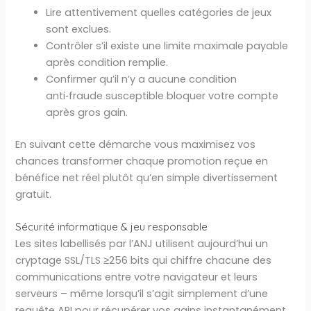
Lire attentivement quelles catégories de jeux
sont exclues.
Contrôler s’il existe une limite maximale payable
après condition remplie.
Confirmer qu’il n’y a aucune condition
anti‑fraude susceptible bloquer votre compte
après gros gain.
En suivant cette démarche vous maximisez vos
chances transformer chaque promotion reçue en
bénéfice net réel plutôt qu’en simple divertissement
gratuit.
Sécurité informatique & jeu responsable
Les sites labellisés par l’ANJ utilisent aujourd’hui un
cryptage SSL/TLS ≥256 bits qui chiffre chacune des
communications entre votre navigateur et leurs
serveurs – même lorsqu’il s’agit simplement d’une
requête API pour récupérer vos gains instantanément.