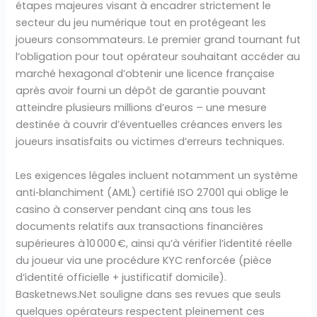
étapes majeures visant à encadrer strictement le
secteur du jeu numérique tout en protégeant les
joueurs consommateurs. Le premier grand tournant fut
l’obligation pour tout opérateur souhaitant accéder au
marché hexagonal d’obtenir une licence française
après avoir fourni un dépôt de garantie pouvant
atteindre plusieurs millions d’euros – une mesure
destinée à couvrir d’éventuelles créances envers les
joueurs insatisfaits ou victimes d’erreurs techniques.
Les exigences légales incluent notamment un système
anti‑blanchiment (AML) certifié ISO 27001 qui oblige le
casino à conserver pendant cinq ans tous les
documents relatifs aux transactions financières
supérieures à 10 000 €, ainsi qu’à vérifier l’identité réelle
du joueur via une procédure KYC renforcée (pièce
d’identité officielle + justificatif domicile).
Basketnews.Net souligne dans ses revues que seuls
quelques opérateurs respectent pleinement ces