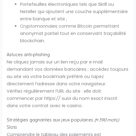
Portefeuilles électroniques tels que Skrill ou
Neteller qui ajoutent une couche supplémentaire
entre banque et site ;
Cryptomonnaies comme Bitcoin permettant
anonymat partiel tout en conservant traçabilité
blockchain.
Astuces anti‑phishing
Ne cliquez jamais sur un lien reçu par e‑mail
demandant vos données bancaires ; accédez toujours
au site via votre bookmark préféré ou tapez
directement l’adresse dans votre navigateur.
Vérifiez régulièrement l’URL du site : elle doit
commencer par
https://
suivi du nom exact inscrit
dans votre contrat avec le casino.
Stratégies gagnantes aux jeux populaires
(≈ 390 mots)
Slots
Comprendre le tableau des paiements est