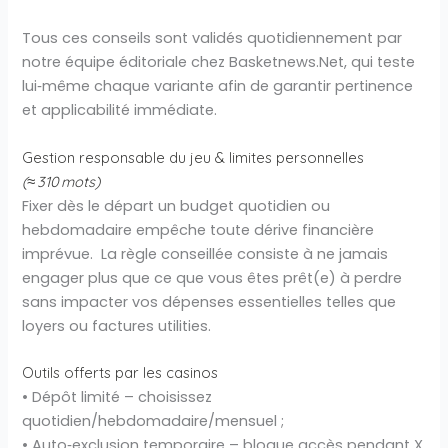
Tous ces conseils sont validés quotidiennement par
notre équipe éditoriale chez Basketnews.Net, qui teste
lui‑même chaque variante afin de garantir pertinence
et applicabilité immédiate.
Gestion responsable du jeu & limites personnelles
(≈ 310 mots)
Fixer dès le départ un budget quotidien ou
hebdomadaire empêche toute dérive financière
imprévue. La règle conseillée consiste à ne jamais
engager plus que ce que vous êtes prêt(e) à perdre
sans impacter vos dépenses essentielles telles que
loyers ou factures utilities.
Outils offerts par les casinos
• Dépôt limité – choisissez
quotidien/hebdomadaire/mensuel ;
• Auto‑exclusion temporaire – bloque accès pendant X