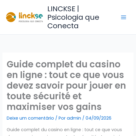
Ir
LINCKSE |
para
Psicologia que
o
Conecta
conteúdo
Guide complet du casino
en ligne : tout ce que vous
devez savoir pour jouer en
toute sécurité et
maximiser vos gains
Deixe um comentário
/ Por
admin
/
04/09/2026
Guide complet du casino en ligne : tout ce que vous