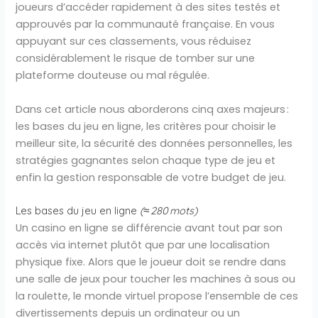
joueurs d’accéder rapidement à des sites testés et
approuvés par la communauté française. En vous
appuyant sur ces classements, vous réduisez
considérablement le risque de tomber sur une
plateforme douteuse ou mal régulée.
Dans cet article nous aborderons cinq axes majeurs :
les bases du jeu en ligne, les critères pour choisir le
meilleur site, la sécurité des données personnelles, les
stratégies gagnantes selon chaque type de jeu et
enfin la gestion responsable de votre budget de jeu.
Les bases du jeu en ligne
(≈ 280 mots)
Un casino en ligne se différencie avant tout par son
accès via internet plutôt que par une localisation
physique fixe. Alors que le joueur doit se rendre dans
une salle de jeux pour toucher les machines à sous ou
la roulette, le monde virtuel propose l’ensemble de ces
divertissements depuis un ordinateur ou un