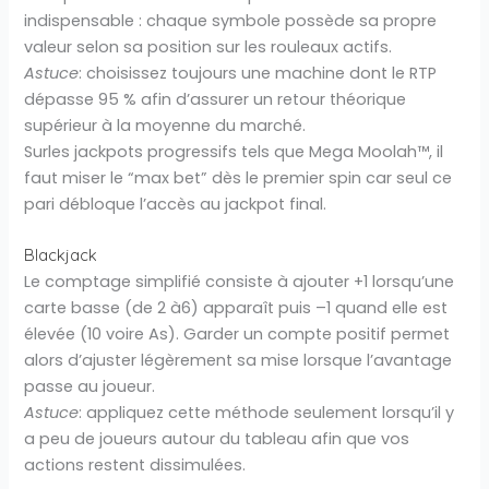
indispensable : chaque symbole possède sa propre
valeur selon sa position sur les rouleaux actifs.
Astuce
: choisissez toujours une machine dont le RTP
dépasse 95 % afin d’assurer un retour théorique
supérieur à la moyenne du marché.
Surles jackpots progressifs tels que Mega Moolah™, il
faut miser le “max bet” dès le premier spin car seul ce
pari débloque l’accès au jackpot final.
Blackjack
Le comptage simplifié consiste à ajouter +1 lorsqu’une
carte basse (de 2 à6) apparaît puis –1 quand elle est
élevée (10 voire As). Garder un compte positif permet
alors d’ajuster légèrement sa mise lorsque l’avantage
passe au joueur.
Astuce
: appliquez cette méthode seulement lorsqu’il y
a peu de joueurs autour du tableau afin que vos
actions restent dissimulées.