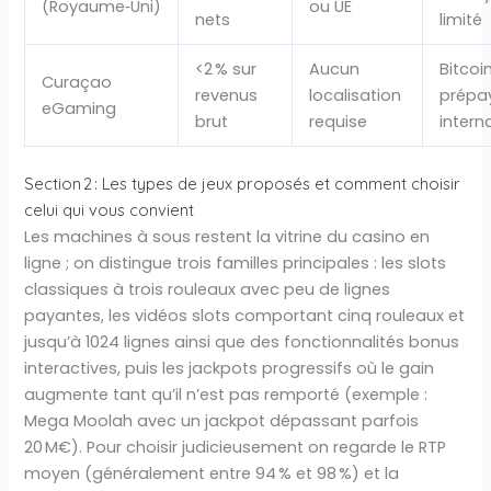
(Royaume‑Uni)
ou UE
nets
limité
<2 % sur
Aucun
Bitcoi
Curaçao
revenus
localisation
prépa
eGaming
brut
requise
intern
Section 2 : Les types de jeux proposés et comment choisir
celui qui vous convient
Les machines à sous restent la vitrine du casino en
ligne ; on distingue trois familles principales : les slots
classiques à trois rouleaux avec peu de lignes
payantes, les vidéos slots comportant cinq rouleaux et
jusqu’à 1024 lignes ainsi que des fonctionnalités bonus
interactives, puis les jackpots progressifs où le gain
augmente tant qu’il n’est pas remporté (exemple :
Mega Moolah avec un jackpot dépassant parfois
20 M€). Pour choisir judicieusement on regarde le RTP
moyen (généralement entre 94 % et 98 %) et la