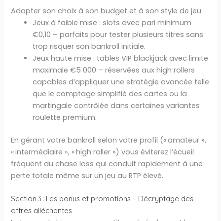
Adapter son choix à son budget et à son style de jeu
Jeux à faible mise : slots avec pari minimum
€0,10 – parfaits pour tester plusieurs titres sans
trop risquer son bankroll initiale.
Jeux haute mise : tables VIP blackjack avec limite
maximale €5 000 – réservées aux high rollers
capables d’appliquer une stratégie avancée telle
que le comptage simplifié des cartes ou la
martingale contrôlée dans certaines variantes
roulette premium.
En gérant votre bankroll selon votre profil (« amateur »,
« intermédiaire », « high roller ») vous éviterez l’écueil
fréquent du chase loss qui conduit rapidement à une
perte totale même sur un jeu au RTP élevé.
Section 3 : Les bonus et promotions – Décryptage des
offres alléchantes