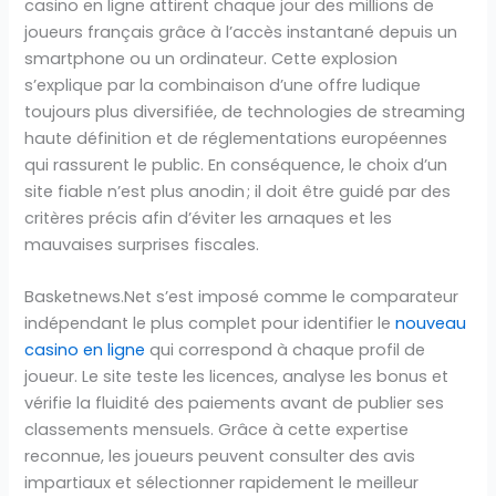
casino en ligne attirent chaque jour des millions de
joueurs français grâce à l’accès instantané depuis un
smartphone ou un ordinateur. Cette explosion
s’explique par la combinaison d’une offre ludique
toujours plus diversifiée, de technologies de streaming
haute définition et de réglementations européennes
qui rassurent le public. En conséquence, le choix d’un
site fiable n’est plus anodin ; il doit être guidé par des
critères précis afin d’éviter les arnaques et les
mauvaises surprises fiscales.
Basketnews.Net s’est imposé comme le comparateur
indépendant le plus complet pour identifier le
nouveau
casino en ligne
qui correspond à chaque profil de
joueur. Le site teste les licences, analyse les bonus et
vérifie la fluidité des paiements avant de publier ses
classements mensuels. Grâce à cette expertise
reconnue, les joueurs peuvent consulter des avis
impartiaux et sélectionner rapidement le meilleur