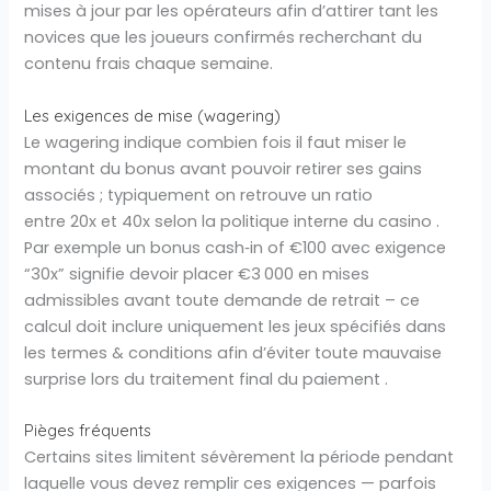
mises à jour par les opérateurs afin d’attirer tant les
novices que les joueurs confirmés recherchant du
contenu frais chaque semaine.
Les exigences de mise (wagering)
Le wagering indique combien fois il faut miser le
montant du bonus avant pouvoir retirer ses gains
associés ; typiquement on retrouve un ratio
entre 20x et 40x selon la politique interne du casino .
Par exemple un bonus cash‑in of €100 avec exigence
“30x” signifie devoir placer €3 000 en mises
admissibles avant toute demande de retrait – ce
calcul doit inclure uniquement les jeux spécifiés dans
les termes & conditions afin d’éviter toute mauvaise
surprise lors du traitement final du paiement .
Pièges fréquents
Certains sites limitent sévèrement la période pendant
laquelle vous devez remplir ces exigences — parfois