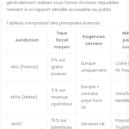
généralement visibles sous forme d’icônes cliquables
menant à un rapport détaillé accessible au public.
Tableau comparatif des principales licences
Taux
Mé
Exigences
Juridiction
fiscal
pa
serveur
moyen
co
0 % sur
Europe
Carte
ANJ (France)
gains
uniquement
FR, PayP
joueurs
Europe +
5 % sur
certains
Visa/
MGA (Malte)
revenus
pays hors
Netell
opérateur
UE
15 % sur
Paysa
UKGC
Serveurs UK
bénéfices
Trustl