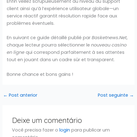
Enfin veillez scrupuleusement au niveau du support
client ainsi qu’à l’expérience utilisateur globale—un
service réactif garantit résolution rapide face aux
problèmes éventuels.
En suivant ce guide détaillé publié par
Basketnews.Net
,
chaque lecteur pourra sélectionner le
nouveau casino
en ligne
qui correspond parfaitement à ses attentes
tout en jouant dans un cadre sûr et transparent.
Bonne chance et bons gains !
←
Post anterior
Post seguinte
→
Deixe um comentário
Você precisa fazer o
login
para publicar um