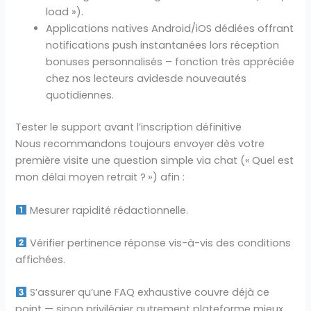
load »).
Applications natives Android/iOS dédiées offrant
notifications push instantanées lors réception
bonuses personnalisés – fonction très appréciée
chez nos lecteurs avidesde nouveautés
quotidiennes.​
Tester le support avant l’inscription définitive
Nous recommandons toujours envoyer dès votre
première visite une question simple via chat (« Quel est
mon délai moyen retrait ? ») afin :
Mesurer rapidité rédactionnelle.
Vérifier pertinence réponse vis-à-vis des conditions
affichées.
S’assurer qu’une FAQ exhaustive couvre déjà ce
point — sinon privilégier autrement plateforme mieux