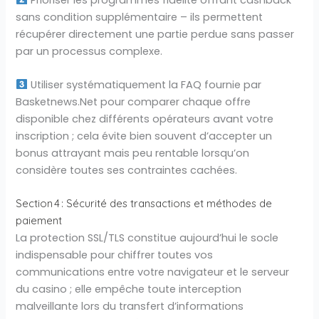
sans condition supplémentaire – ils permettent
récupérer directement une partie perdue sans passer
par un processus complexe.
Utiliser systématiquement la FAQ fournie par
Basketnews.Net pour comparer chaque offre
disponible chez différents opérateurs avant votre
inscription ; cela évite bien souvent d’accepter un
bonus attrayant mais peu rentable lorsqu’on
considère toutes ses contraintes cachées.
Section 4 : Sécurité des transactions et méthodes de
paiement
La protection SSL/TLS constitue aujourd’hui le socle
indispensable pour chiffrer toutes vos
communications entre votre navigateur et le serveur
du casino ; elle empêche toute interception
malveillante lors du transfert d’informations