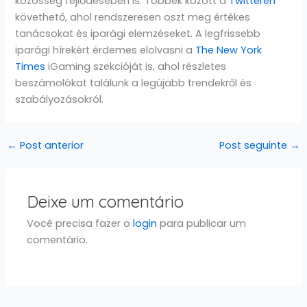
közösség fejlődésében is. Többek között a
Twitteren
követhető, ahol rendszeresen oszt meg értékes
tanácsokat és iparági elemzéseket. A legfrissebb
iparági hírekért érdemes elolvasni a
The New York
Times
iGaming szekcióját is, ahol részletes
beszámolókat találunk a legújabb trendekről és
szabályozásokról.
←
Post anterior
Post seguinte
→
Deixe um comentário
Você precisa fazer o
login
para publicar um
comentário.