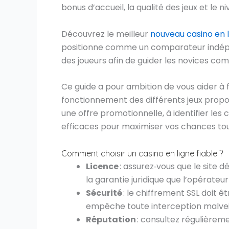
bonus d’accueil, la qualité des jeux et le n
Découvrez le meilleur
nouveau casino en 
positionne comme un comparateur indépend
des joueurs afin de guider les novices co
Ce guide a pour ambition de vous aider à f
fonctionnement des différents jeux prop
une offre promotionnelle, à identifier les
efficaces pour maximiser vos chances tout
Comment choisir un casino en ligne fiable ?
Licence
: assurez‑vous que le site d
la garantie juridique que l’opérateu
Sécurité
: le chiffrement SSL doit 
empêche toute interception malvei
Réputation
: consultez régulièreme