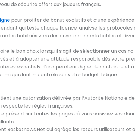
iveau de sécurité offert aux joueurs français.
ligne
pour profiter de bonus exclusifs et d’une expérience
ant qui teste chaque licence, analyse les protocoles de
mme les habitués vers des environnements fiables et diver
aire le bon choix lorsqu’il s’agit de sélectionner un casi
osés et à adopter une attitude responsable dès votre pr
 critères essentiels d’un opérateur digne de confiance et 
 en gardant le contrôle sur votre budget ludique.
étient une autorisation délivrée par l’Autorité Nationale 
r respecte les règles françaises.
être présent sur toutes les pages où vous saisissez vos do
llante.
nt Basketnews.Net qui agrège les retours utilisateurs et 