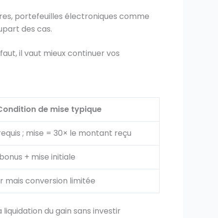
aires, portefeuilles électroniques comme
lupart des cas.
faut, il vaut mieux continuer vos
Condition de mise typique
equis ; mise = 30× le montant reçu
bonus + mise initiale
r mais conversion limitée
 liquidation du gain sans investir