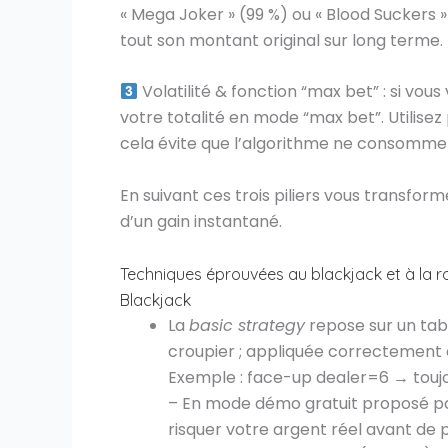
« Mega Joker » (99 %) ou « Blood Suckers
tout son montant original sur long terme.
Volatilité & fonction “max bet” : si vou
votre totalité en mode “max bet”. Utilisez
cela évite que l’algorithme ne consomme
En suivant ces trois piliers vous transfor
d’un gain instantané.
Techniques éprouvées au blackjack et à la r
Blackjack
La
basic strategy
repose sur un tab
croupier ; appliquée correctement 
Exemple : face-up dealer=6 → toujou
– En mode démo gratuit proposé pa
risquer votre argent réel avant de p