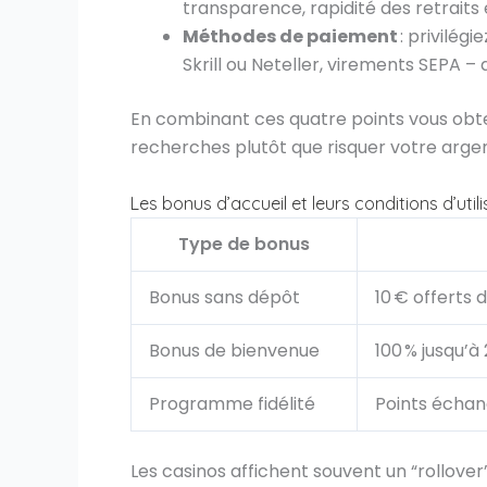
transparence, rapidité des retraits e
Méthodes de paiement
: privilég
Skrill ou Neteller, virements SEPA – 
En combinant ces quatre points vous obtene
recherches plutôt que risquer votre arge
Les bonus d’accueil et leurs conditions d’util
Type de bonus
Bonus sans dépôt
10 € offerts d
Bonus de bienvenue
100 % jusqu’à
Programme fidélité
Points échan
Les casinos affichent souvent un “rollover” 