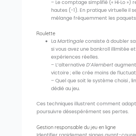
– Le comptage simplifié (« Hi‑Lo »)
hautes (-1). En pratique virtuelle 
mélange fréquemment les paquets a
Roulette
La
Martingale
consiste à doubler sa 
si vous avez une bankroll illimitée
expériences réelles.
– L’alternative
D’Alembert
augmente 
victoire ; elle crée moins de fluct
– Quel que soit le système choisi , 
dédié au jeu.
Ces techniques illustrent comment adapte
poursuivre désespérément ses pertes.
Gestion responsable du jeu en ligne
Identifier rapidement signes avant-coure