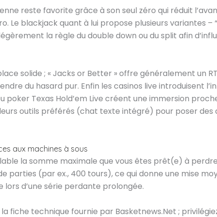
enne reste favorite grâce à son seul zéro qui réduit l’ava
. Le blackjack quant à lui propose plusieurs variantes – “
légèrement la règle du double down ou du split afin d’inf
ce solide ; « Jacks or Better » offre généralement un RT
re du hasard pur. Enfin les casinos live introduisent l’i
 ou poker Texas Hold’em Live créent une immersion proche
 leurs outils préférés (chat texte intégré) pour poser de
nces aux machines à sous
alable la somme maximale que vous êtes prêt(e) à perdre 
 parties (par ex., 400 tours), ce qui donne une mise moy
 lors d’une série perdante prolongée.
 la fiche technique fournie par Basketnews.Net ; privilégiez