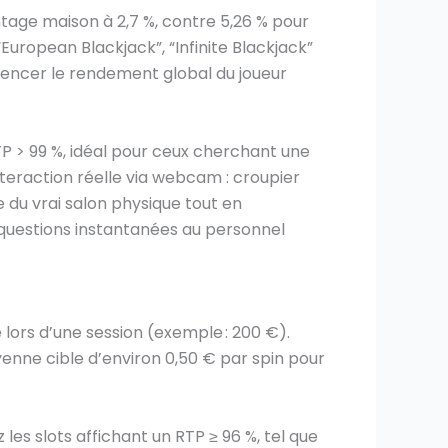
ntage maison à 2,7 %, contre 5,26 % pour
European Blackjack”, “Infinite Blackjack”
luencer le rendement global du joueur
P > 99 %, idéal pour ceux cherchant une
nteraction réelle via webcam : croupier
 du vrai salon physique tout en
s questions instantanées au personnel
lors d’une session (exemple : 200 €).
enne cible d’environ 0,50 € par spin pour
 les slots affichant un RTP ≥ 96 %, tel que