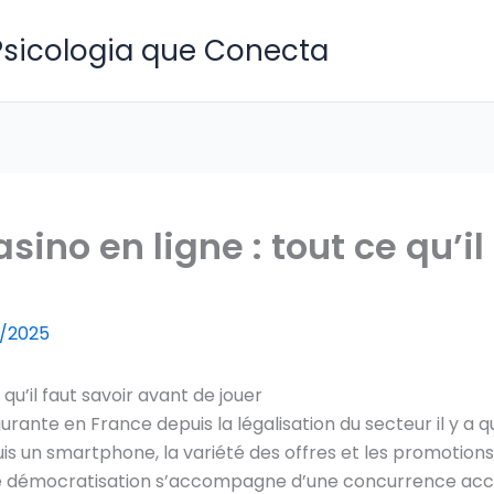
 Psicologia que Conecta
ino en ligne : tout ce qu’il
/2025
qu’il faut savoir avant de jouer
gurante en France depuis la légalisation du secteur il y a
is un smartphone, la variété des offres et les promotio
démocratisation s’accompagne d’une concurrence accrue :