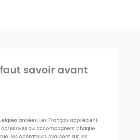
 faut savoir avant
 quelques années. Les Français apprécient
ns agressives qui accompagnent chaque
 les opérateurs rivalisent sur les