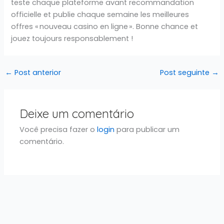
teste chaque plateforme avant recommandation
officielle et publie chaque semaine les meilleures
offres « nouveau casino en ligne ». Bonne chance et
jouez toujours responsablement !
←
Post anterior
Post seguinte
→
Deixe um comentário
Você precisa fazer o
login
para publicar um
comentário.