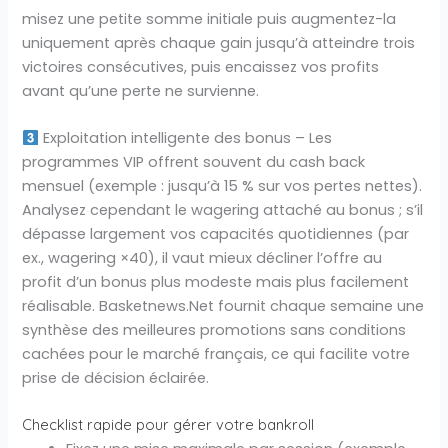
misez une petite somme initiale puis augmentez-la
uniquement après chaque gain jusqu’à atteindre trois
victoires consécutives, puis encaissez vos profits
avant qu’une perte ne survienne.
Exploitation intelligente des bonus – Les
programmes VIP offrent souvent du cash back
mensuel (exemple : jusqu’à 15 % sur vos pertes nettes).
Analysez cependant le wagering attaché au bonus ; s’il
dépasse largement vos capacités quotidiennes (par
ex., wagering ×40), il vaut mieux décliner l’offre au
profit d’un bonus plus modeste mais plus facilement
réalisable. Basketnews.Net fournit chaque semaine une
synthèse des meilleures promotions sans conditions
cachées pour le marché français, ce qui facilite votre
prise de décision éclairée.
Checklist rapide pour gérer votre bankroll