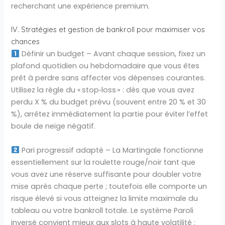
recherchant une expérience premium.
IV. Stratégies et gestion de bankroll pour maximiser vos
chances
Définir un budget – Avant chaque session, fixez un
plafond quotidien ou hebdomadaire que vous êtes
prêt à perdre sans affecter vos dépenses courantes.
Utilisez la règle du « stop‑loss » : dès que vous avez
perdu X % du budget prévu (souvent entre 20 % et 30
%), arrêtez immédiatement la partie pour éviter l’effet
boule de neige négatif.
Pari progressif adapté – La Martingale fonctionne
essentiellement sur la roulette rouge/noir tant que
vous avez une réserve suffisante pour doubler votre
mise après chaque perte ; toutefois elle comporte un
risque élevé si vous atteignez la limite maximale du
tableau ou votre bankroll totale. Le système Paroli
inversé convient mieux aux slots à haute volatilité :