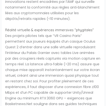
innovations restent encadrées par l’AMF qui surveille
notamment la conformité aux règles anti‑blanchiment
liées aux cryptomonnaies utilisées pour les
dépôts/retraits rapides (<10 minutes).
Réalité virtuelle & expériences immersives “phygitales”
Des projets pilotes tels que “VR Casino Paris”
permettent aux joueurs équipés d’un casque Oculus
Quest 2 d’entrer dans une salle virtuelle reproduisant
l’intérieur du Palais Garnier avec tables Live animées
par des croupiers réels capturés via motion capture en
temps réel. La latence ultra‑faible (<20 ms) assure que
chaque mise apparaît instantanément sur votre écran
virtuel, créant ainsi une immersion quasi physique tout
en restant chez soi. Pour profiter pleinement de ces
expériences, il faut disposer d’une connexion fibre ≥100
Mbps et d’un PC capable de supporter Unity/Unreal
Engine au minimum RTX 3060 GPU – exigences que
Basketnews.Net souligne dans ses guides techniques