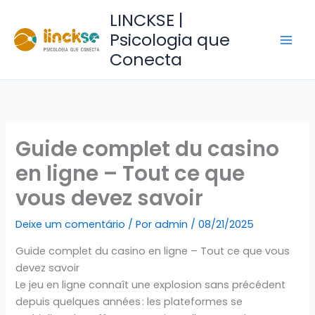
Ir
LINCKSE |
para
Psicologia que
o
Conecta
conteúdo
Guide complet du casino
en ligne – Tout ce que
vous devez savoir
Deixe um comentário
/ Por
admin
/
08/21/2025
Guide complet du casino en ligne – Tout ce que vous
devez savoir
Le jeu en ligne connaît une explosion sans précédent
depuis quelques années : les plateformes se