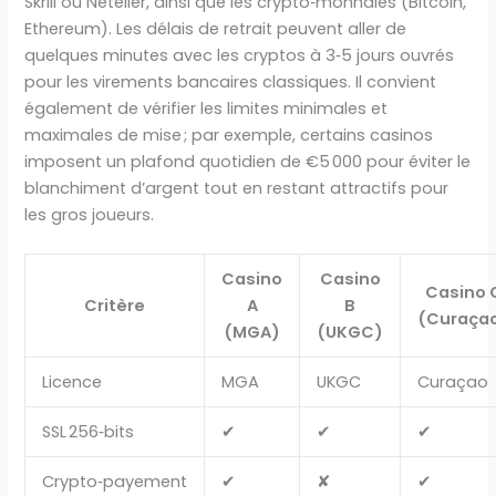
Skrill ou Neteller, ainsi que les crypto‑monnaies (Bitcoin,
Ethereum). Les délais de retrait peuvent aller de
quelques minutes avec les cryptos à 3‑5 jours ouvrés
pour les virements bancaires classiques. Il convient
également de vérifier les limites minimales et
maximales de mise ; par exemple, certains casinos
imposent un plafond quotidien de €5 000 pour éviter le
blanchiment d’argent tout en restant attractifs pour
les gros joueurs.
Casino
Casino
Casino 
Critère
A
B
(Curaça
(MGA)
(UKGC)
Licence
MGA
UKGC
Curaçao
SSL 256‑bits
✔︎
✔︎
✔︎
Crypto‑payement
✔︎
✘
✔︎