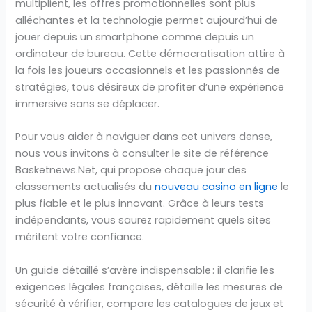
multiplient, les offres promotionnelles sont plus
alléchantes et la technologie permet aujourd’hui de
jouer depuis un smartphone comme depuis un
ordinateur de bureau. Cette démocratisation attire à
la fois les joueurs occasionnels et les passionnés de
stratégies, tous désireux de profiter d’une expérience
immersive sans se déplacer.
Pour vous aider à naviguer dans cet univers dense,
nous vous invitons à consulter le site de référence
Basketnews.Net, qui propose chaque jour des
classements actualisés du
nouveau casino en ligne
le
plus fiable et le plus innovant. Grâce à leurs tests
indépendants, vous saurez rapidement quels sites
méritent votre confiance.
Un guide détaillé s’avère indispensable : il clarifie les
exigences légales françaises, détaille les mesures de
sécurité à vérifier, compare les catalogues de jeux et