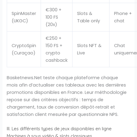
€300 +
SpinMaster
Slots &
Phone +
100 FS
(UKGC)
Table only
chat
(20x)
€250 +
CryptoSpin
150 FS +
Slots NFT &
Chat
(Curaçao)
crypto
Live
uniqueme
cashback
Basketnews.Net teste chaque plateforme chaque
mois afin d’actualiser ces tableaux avec les dernières
promotions disponibles en France. Leur méthodologie
repose sur des critères objectifs : temps de
chargement, taux de conversion dépôt‑retrait et
satisfaction client mesurée par questionnaire NPS.
III. Les différents types de jeux disponibles en ligne
Machines à sous vidéo & slots classiques