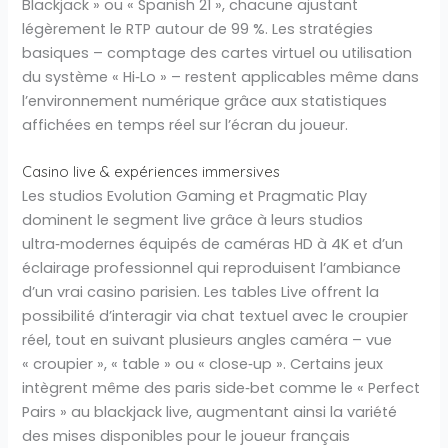
Blackjack » ou « Spanish 21 », chacune ajustant
légèrement le RTP autour de 99 %. Les stratégies
basiques – comptage des cartes virtuel ou utilisation
du système « Hi‑Lo » – restent applicables même dans
l’environnement numérique grâce aux statistiques
affichées en temps réel sur l’écran du joueur.
Casino live & expériences immersives
Les studios Evolution Gaming et Pragmatic Play
dominent le segment live grâce à leurs studios
ultra‑modernes équipés de caméras HD à 4K et d’un
éclairage professionnel qui reproduisent l’ambiance
d’un vrai casino parisien. Les tables Live offrent la
possibilité d’interagir via chat textuel avec le croupier
réel, tout en suivant plusieurs angles caméra – vue
« croupier », « table » ou « close‑up ». Certains jeux
intègrent même des paris side‑bet comme le « Perfect
Pairs » au blackjack live, augmentant ainsi la variété
des mises disponibles pour le joueur français