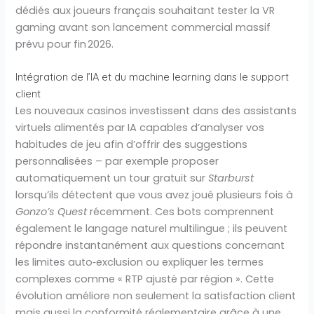
dédiés aux joueurs français souhaitant tester la VR
gaming avant son lancement commercial massif
prévu pour fin 2026.
Intégration de l’IA et du machine learning dans le support
client
Les nouveaux casinos investissent dans des assistants
virtuels alimentés par IA capables d’analyser vos
habitudes de jeu afin d’offrir des suggestions
personnalisées – par exemple proposer
automatiquement un tour gratuit sur
Starburst
lorsqu’ils détectent que vous avez joué plusieurs fois à
Gonzo’s Quest
récemment. Ces bots comprennent
également le langage naturel multilingue ; ils peuvent
répondre instantanément aux questions concernant
les limites auto‑exclusion ou expliquer les termes
complexes comme « RTP ajusté par région ». Cette
évolution améliore non seulement la satisfaction client
mais aussi la conformité réglementaire grâce à une