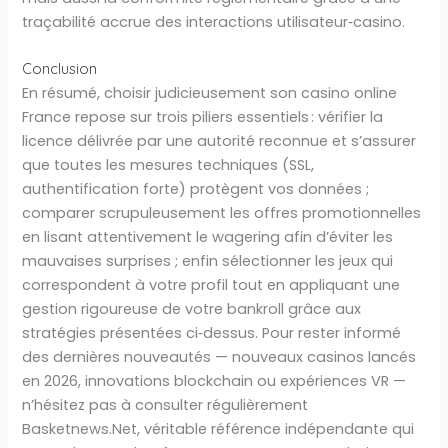
traçabilité accrue des interactions utilisateur‑casino.
Conclusion
En résumé, choisir judicieusement son casino online
France repose sur trois piliers essentiels : vérifier la
licence délivrée par une autorité reconnue et s’assurer
que toutes les mesures techniques (SSL,
authentification forte) protègent vos données ;
comparer scrupuleusement les offres promotionnelles
en lisant attentivement le wagering afin d’éviter les
mauvaises surprises ; enfin sélectionner les jeux qui
correspondent à votre profil tout en appliquant une
gestion rigoureuse de votre bankroll grâce aux
stratégies présentées ci‑dessus. Pour rester informé
des dernières nouveautés — nouveaux casinos lancés
en 2026, innovations blockchain ou expériences VR —
n’hésitez pas à consulter régulièrement
Basketnews.Net, véritable référence indépendante qui