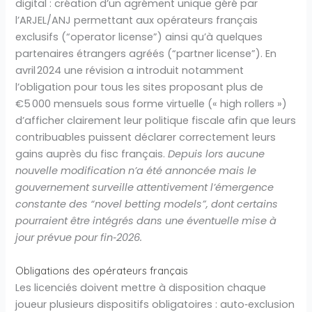
digital : création d’un agrément unique géré par
l’ARJEL/ANJ permettant aux opérateurs français
exclusifs (“operator license”) ainsi qu’à quelques
partenaires étrangers agréés (“partner license”). En
avril 2024 une révision a introduit notamment
l’obligation pour tous les sites proposant plus de
€5 000 mensuels sous forme virtuelle (« high rollers »)
d’afficher clairement leur politique fiscale afin que leurs
contribuables puissent déclarer correctement leurs
gains auprès du fisc français.
Depuis lors aucune
nouvelle modification n’a été annoncée mais le
gouvernement surveille attentivement l’émergence
constante des “novel betting models”, dont certains
pourraient être intégrés dans une éventuelle mise à
jour prévue pour fin‑2026.
Obligations des opérateurs français
Les licenciés doivent mettre à disposition chaque
joueur plusieurs dispositifs obligatoires : auto‑exclusion