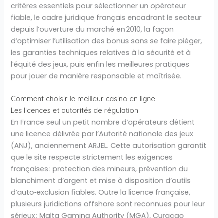
critères essentiels pour sélectionner un opérateur
fiable, le cadre juridique français encadrant le secteur
depuis l’ouverture du marché en 2010, la façon
d’optimiser l’utilisation des bonus sans se faire piéger,
les garanties techniques relatives à la sécurité et à
l’équité des jeux, puis enfin les meilleures pratiques
pour jouer de manière responsable et maîtrisée.
Comment choisir le meilleur casino en ligne
Les licences et autorités de régulation
En France seul un petit nombre d’opérateurs détient
une licence délivrée par l’Autorité nationale des jeux
(ANJ), anciennement ARJEL. Cette autorisation garantit
que le site respecte strictement les exigences
françaises : protection des mineurs, prévention du
blanchiment d’argent et mise à disposition d’outils
d’auto‑exclusion fiables. Outre la licence française,
plusieurs juridictions offshore sont reconnues pour leur
sérieux : Malta Gaming Authority (MGA), Curacao