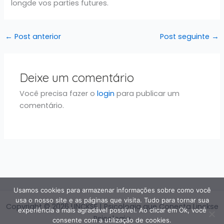
long​de vos parties futures.​
←
Post anterior
Post seguinte
→
Deixe um comentário
Você precisa fazer o
login
para publicar um
comentário.
Usamos cookies para armazenar informações sobre como você
usa o nosso site e as páginas que visita. Tudo para tornar sua
Copyright © 2026 LINCKSE | Psicologia que Conecta Linckse
experiência a mais agradável possível. Ao clicar em Ok, você
Psicologia
consente com a utilização de cookies.