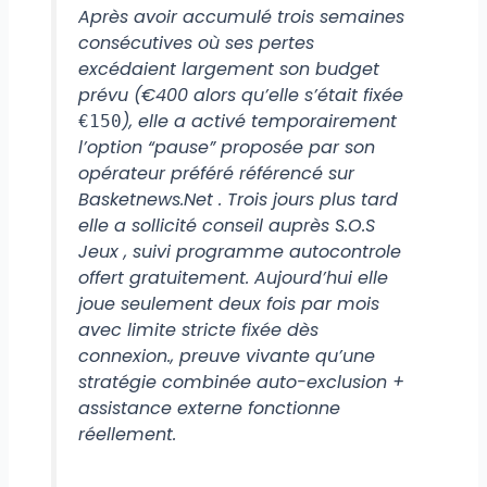
Après avoir accumulé trois semaines
consécutives où ses pertes
excédaient largement son budget
prévu (€400 alors qu’elle s’était fixée
), elle a activé temporairement
€150
l’option “pause” proposée par son
opérateur préféré référencé sur
Basketnews.Net . Trois jours plus tard
elle a sollicité conseil auprès S.O.S
Jeux , suivi programme autocontrole
offert gratuitement.​ Aujourd’hui elle
joue seulement deux fois par mois
avec limite stricte fixée dès
connexion., preuve vivante qu’une
stratégie combinée auto-exclusion +
assistance externe fonctionne
réellement.