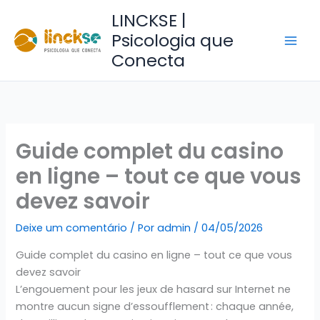
Ir
LINCKSE |
para
Psicologia que
o
Conecta
conteúdo
Guide complet du casino
en ligne – tout ce que vous
devez savoir
Deixe um comentário
/ Por
admin
/
04/05/2026
Guide complet du casino en ligne – tout ce que vous
devez savoir
L’engouement pour les jeux de hasard sur Internet ne
montre aucun signe d’essoufflement : chaque année,