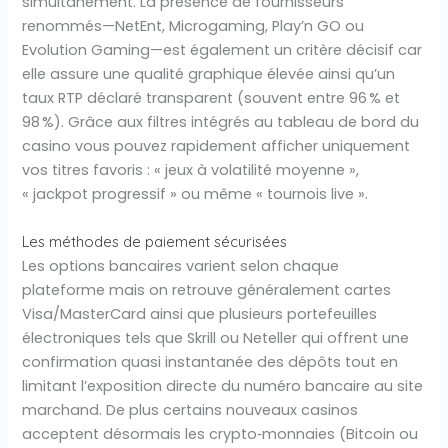
simultanément. La présence de fournisseurs
renommés—NetEnt, Microgaming, Play’n GO ou
Evolution Gaming—est également un critère décisif car
elle assure une qualité graphique élevée ainsi qu’un
taux RTP déclaré transparent (souvent entre 96 % et
98 %). Grâce aux filtres intégrés au tableau de bord du
casino vous pouvez rapidement afficher uniquement
vos titres favoris : « jeux à volatilité moyenne »,
« jackpot progressif » ou même « tournois live ».
Les méthodes de paiement sécurisées
Les options bancaires varient selon chaque
plateforme mais on retrouve généralement cartes
Visa/MasterCard ainsi que plusieurs portefeuilles
électroniques tels que Skrill ou Neteller qui offrent une
confirmation quasi instantanée des dépôts tout en
limitant l’exposition directe du numéro bancaire au site
marchand. De plus certains nouveaux casinos
acceptent désormais les crypto‑monnaies (Bitcoin ou