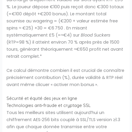
%. Le joueur dépose €100 puis reçoit donc €300 totaux
(=€100 dépôt +€200 bonus). Le montant total
soumise au wagering = (€200 + valeur estimée free
spins ≈ €25) ×30 = €6 750 . En misant
systématiquement £5 (=≈€4) sur
Blood Suckers
(RTP=98 %) il atteint environ 70 % après près de 1500
tours, générant théoriquement ≈€650 profit net avant
retrait complet.*
Ce calcul démontre combien il est crucial de connaître
précisément contribution (%), durée validité & RTP réel
avant même clicuer « activer mon bonus ».
Sécurité et équité des jeux en ligne
Technologies anti‑fraude et cryptage SSL
Tous les meilleurs sites utilisent aujourd’hui un
chiffrement AES‑256 bits couplé à SSL/TLS version ≥1​.3
afin que chaque donnée transmise entre votre