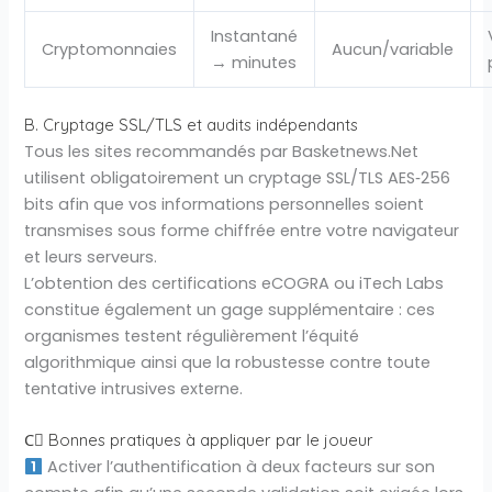
Instantané
Cryptomonnaies
Aucun/variable
→ minutes
B. Cryptage SSL/TLS et audits indépendants
Tous les sites recommandés par Basketnews.Net
utilisent obligatoirement un cryptage SSL/TLS AES‑256
bits afin que vos informations personnelles soient
transmises sous forme chiffrée entre votre navigateur
et leurs serveurs.
L’obtention des certifications eCOGRA ou iTech Labs
constitue également un gage supplémentaire : ces
organismes testent régulièrement l’équité
algorithmique ainsi que la robustesse contre toute
tentative intrusives externe.
C️⃣ Bonnes pratiques à appliquer par le joueur
Activer l’authentification à deux facteurs sur son