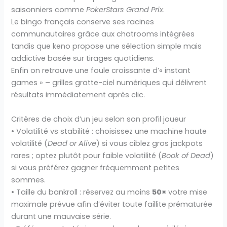
saisonniers comme
PokerStars Grand Prix
.
Le bingo français conserve ses racines
communautaires grâce aux chatrooms intégrées
tandis que keno propose une sélection simple mais
addictive basée sur tirages quotidiens.
Enfin on retrouve une foule croissante d’« instant
games » – grilles gratte-ciel numériques qui délivrent
résultats immédiatement après clic.
Critères de choix d’un jeu selon son profil joueur
• Volatilité vs stabilité : choisissez une machine haute
volatilité (
Dead or Alive
) si vous ciblez gros jackpots
rares ; optez plutôt pour faible volatilité (
Book of Dead
)
si vous préférez gagner fréquemment petites
sommes.
• Taille du bankroll : réservez au moins
50×
votre mise
maximale prévue afin d’éviter toute faillite prématurée
durant une mauvaise série.