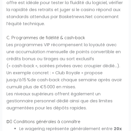
offre est idéale pour tester la fluidité du logiciel, vérifier
la rapidité des retraits et juger si le casino répond aux
standards attendus par Basketnews.Net concernant
l’équité technique.
C. Programmes de fidélité & cash‑back
Les programmes VIP récompensent la loyauté avec
une accumulation mensuelle de points convertible en
crédits bonus ou tirages au sort exclusifs
(« cash‑back », soirées privées avec croupier dédié…).
Un exemple concret : « Club Royale » propose
jusqu’à 15 %​de cash‑back chaque semaine après avoir
cumulé plus de €5 000 en mises.
Les niveaux supérieurs offrent également un
gestionnaire personnel dédié ainsi que des limites
augmentées pour les dépôts rapides.
D️⃣ Conditions générales à connaître
Le wagering représente généralement entre
20x