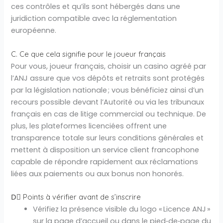
ces contrôles et qu’ils sont hébergés dans une
juridiction compatible avec la réglementation
européenne.
C. Ce que cela signifie pour le joueur français
Pour vous, joueur français, choisir un casino agréé par
l’ANJ assure que vos dépôts et retraits sont protégés
par la législation nationale ; vous bénéficiez ainsi d’un
recours possible devant l’Autorité ou via les tribunaux
français en cas de litige commercial ou technique. De
plus, les plateformes licenciées offrent une
transparence totale sur leurs conditions générales et
mettent à disposition un service client francophone
capable de répondre rapidement aux réclamations
liées aux paiements ou aux bonus non honorés.
D️⃣ Points à vérifier avant de s’inscrire
Vérifiez la présence visible du logo « Licence ANJ »
sur la page d’accueil ou dans le pied‑de‑page du