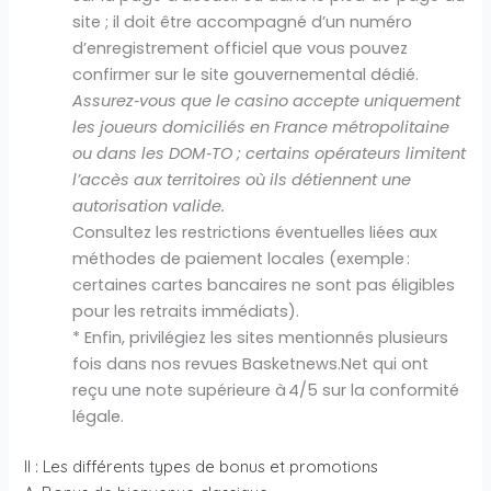
site ; il doit être accompagné d’un numéro
d’enregistrement officiel que vous pouvez
confirmer sur le site gouvernemental dédié.
Assurez‑vous que le casino accepte uniquement
les joueurs domiciliés en France métropolitaine
ou dans les DOM‑TO ; certains opérateurs limitent
l’accès aux territoires où ils détiennent une
autorisation valide.
Consultez les restrictions éventuelles liées aux
méthodes de paiement locales (exemple :
certaines cartes bancaires ne sont pas éligibles
pour les retraits immédiats).
* Enfin, privilégiez les sites mentionnés plusieurs
fois dans nos revues Basketnews.Net qui ont
reçu une note supérieure à 4/5 sur la conformité
légale.
II : Les différents types de bonus et promotions