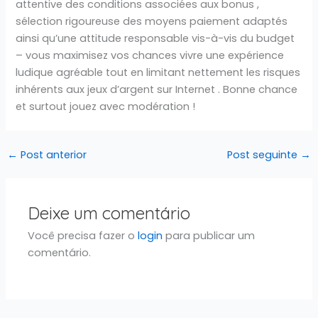
attentive des conditions associées aux bonus ,
sélection rigoureuse des moyens paiement adaptés
ainsi qu’une attitude responsable vis-à-vis du budget
– vous maximisez vos chances vivre une expérience
ludique agréable tout en limitant nettement les risques
inhérents aux jeux d’argent sur Internet . Bonne chance
et surtout jouez avec modération !
←
Post anterior
Post seguinte
→
Deixe um comentário
Você precisa fazer o
login
para publicar um
comentário.