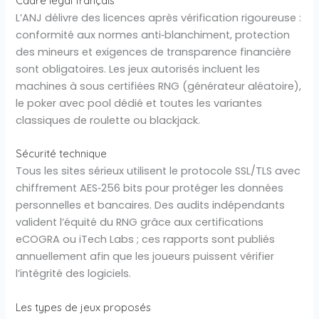
Cadre légal français
L’ANJ délivre des licences après vérification rigoureuse :
conformité aux normes anti‑blanchiment, protection
des mineurs et exigences de transparence financière
sont obligatoires. Les jeux autorisés incluent les
machines à sous certifiées RNG (générateur aléatoire),
le poker avec pool dédié et toutes les variantes
classiques de roulette ou blackjack.
Sécurité technique
Tous les sites sérieux utilisent le protocole SSL/TLS avec
chiffrement AES‑256 bits pour protéger les données
personnelles et bancaires. Des audits indépendants
valident l’équité du RNG grâce aux certifications
eCOGRA ou iTech Labs ; ces rapports sont publiés
annuellement afin que les joueurs puissent vérifier
l’intégrité des logiciels.
Les types de jeux proposés