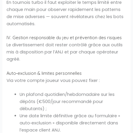
En tournois turbo il faut exploiter le temps limité entre
chaque main pour observer rapidement les patterns
de mise adverses — souvent révélateurs chez les bots
automatisés.
IV. Gestion responsable du jeu et prévention des risques
Le divertissement doit rester contrôlé grâce aux outils
mis à disposition par l’ANJ et par chaque opérateur
agréé.
Auto‑exclusion & limites personnelles
Via votre compte joueur vous pouvez fixer :
Un plafond quotidien/hebdomadaire sur les
dépôts (€500/jour recommandé pour
débutants) ;
Une date limite définitive grâce au formulaire «
auto‑exclusion » disponible directement dans
l’espace client ANJ.