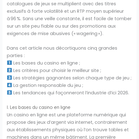
catalogues de jeux se multiplient avec des titres
exclusifs à forte volatilité et un RTP moyen supérieur
à 96 %. Sans une veille constante, il est facile de tomber
sur un site peu fiable ou sur des promotions aux
exigences de mise abusives (« wagering »).
Dans cet article nous décortiquons cinq grandes
parties :
Les bases du casino en ligne ;
Les critères pour choisir le meilleur site ;
Les stratégies gagnantes selon chaque type de jeu ;
La gestion responsable du jeu ;
Les tendances qui façonneront l’industrie d’ici 2026.
I. Les bases du casino en ligne
Un casino en ligne est une plateforme numérique qui
propose des jeux d’argent via internet, contrairement
aux établissements physiques où l’on trouve tables et
machines dans un même bâtiment. La première