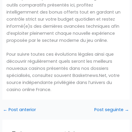
outils comparatifs présentés ici, profitez
intelligemment des bonus offerts tout en gardant un
contrôle strict sur votre budget quotidien et restez
informé(e)s des dernières avancées techniques afin
d’exploiter pleinement chaque nouvelle expérience
proposée par le secteur moderne du jeu online.
Pour suivre toutes ces évolutions légales ainsi que
découvrir régulièrement quels seront les meilleurs
nouveaux casinos présentés dans nos dossiers
spécialisés, consultez souvent Basketnews.Net, votre
source indépendante privilégiée dans l’univers du
casino online France.​
←
Post anterior
Post seguinte
→