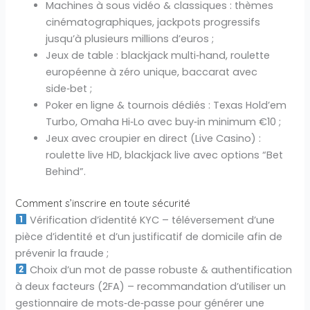
Machines à sous vidéo & classiques : thèmes
cinématographiques, jackpots progressifs
jusqu’à plusieurs millions d’euros ;
Jeux de table : blackjack multi‑hand, roulette
européenne à zéro unique, baccarat avec
side‑bet ;
Poker en ligne & tournois dédiés : Texas Hold’em
Turbo, Omaha Hi‑Lo avec buy‑in minimum €10 ;
Jeux avec croupier en direct (Live Casino) :
roulette live HD, blackjack live avec options “Bet
Behind”.
Comment s’inscrire en toute sécurité
Vérification d’identité KYC – téléversement d’une
pièce d’identité et d’un justificatif de domicile afin de
prévenir la fraude ;
Choix d’un mot de passe robuste & authentification
à deux facteurs (2FA) – recommandation d’utiliser un
gestionnaire de mots‑de‑passe pour générer une